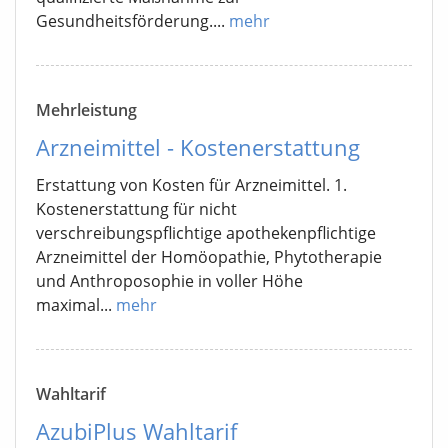
Gesundheitsförderung....
mehr
Mehrleistung
Arzneimittel - Kostenerstattung
Erstattung von Kosten für Arzneimittel. 1.
Kostenerstattung für nicht
verschreibungspflichtige apothekenpflichtige
Arzneimittel der Homöopathie, Phytotherapie
und Anthroposophie in voller Höhe
maximal...
mehr
Wahltarif
AzubiPlus Wahltarif