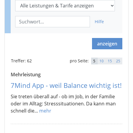
Hilfe
anzeigen
Treffer
: 62
pro Seite:
5
10
15
25
Mehrleistung
7Mind App - weil Balance wichtig ist!
Sie treten überall auf - ob im Job, in der Familie
oder im Alltag: Stresssituationen. Da kann man
schnell die...
mehr