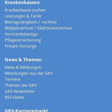
Krankenkassen
Krankenkasse suchen
Leistungen & Tarife
Beitragsvergleich / -rechner
Midijobrechner / Gleitzonenrechner
Vorstandsbezüge
Pflegeversicherung
Private Vorsorge
News & Themen
News & Meldungen
Mitteilungen aus der GKV
Termine
Themen der GKV
GKV-Newsletter
RSS-Feeds
GKV-Karrieremarkt