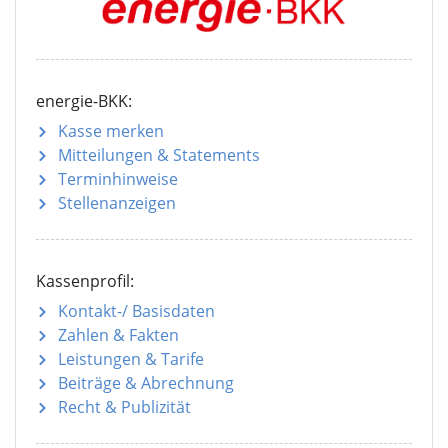
energie-BKK:
Kasse merken
Mitteilungen
& Statements
Terminhinweise
Stellenanzeigen
Kassenprofil:
Kontakt-/ Basisdaten
Zahlen & Fakten
Leistungen & Tarife
Beiträge & Abrechnung
Recht & Publizität