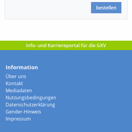
bestellen
Info- und Karriereportal für die GKV
Information
Über uns
Kontakt
Mediadaten
Nutzungsbedingungen
Datenschutzerklärung
Gender-Hinweis
Impressum