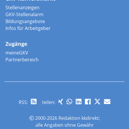
Stellenanzeigen
GKV-Stellenalarm
Bildungsangebote
Infos für Arbeitgeber
Zugänge
meineGKV
Partnerbereich
RSS
:
teilen:
2000-2026 Redaktion kkdirekt;
alle Angaben ohne Gewähr