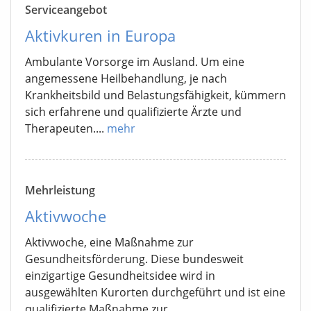
Serviceangebot
Aktivkuren in Europa
Ambulante Vorsorge im Ausland. Um eine
angemessene Heilbehandlung, je nach
Krankheitsbild und Belastungsfähigkeit, kümmern
sich erfahrene und qualifizierte Ärzte und
Therapeuten....
mehr
Mehrleistung
Aktivwoche
Aktivwoche, eine Maßnahme zur
Gesundheitsförderung. Diese bundesweit
einzigartige Gesundheitsidee wird in
ausgewählten Kurorten durchgeführt und ist eine
qualifizierte Maßnahme zur