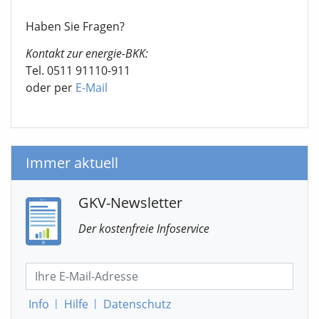
Haben Sie Fragen?
Kontakt zur energie-BKK:
Tel. 0511 91110-911
oder per
E-Mail
Immer aktuell
GKV-Newsletter
Der kostenfreie Infoservice
Info
|
Hilfe
|
Datenschutz