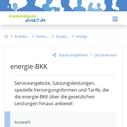
Kranke
Leistu
Zusatz
energi
|
Kasse empfehlen
Druckversion
energie-BKK
Serviceangebote, Satzungsleistungen,
spezielle Versorgungsformen und Tarife, die
die energie-BKK über die gesetzlichen
Leistungen hinaus anbietet:
Auswahl