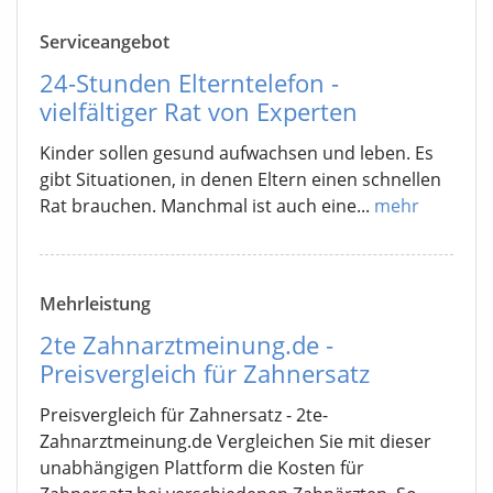
Serviceangebot
24-Stunden Elterntelefon -
vielfältiger Rat von Experten
Kinder sollen gesund aufwachsen und leben. Es
gibt Situationen, in denen Eltern einen schnellen
Rat brauchen. Manchmal ist auch eine...
mehr
Mehrleistung
2te Zahnarztmeinung.de -
Preisvergleich für Zahnersatz
Preisvergleich für Zahnersatz - 2te-
Zahnarztmeinung.de Vergleichen Sie mit dieser
unabhängigen Plattform die Kosten für