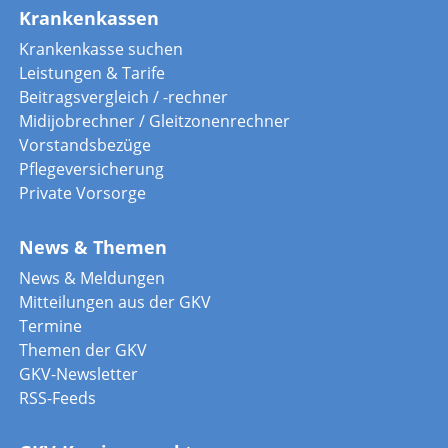
Krankenkassen
Krankenkasse suchen
Leistungen & Tarife
Beitragsvergleich / -rechner
Midijobrechner / Gleitzonenrechner
Vorstandsbezüge
Pflegeversicherung
Private Vorsorge
News & Themen
News & Meldungen
Mitteilungen aus der GKV
Termine
Themen der GKV
GKV-Newsletter
RSS-Feeds