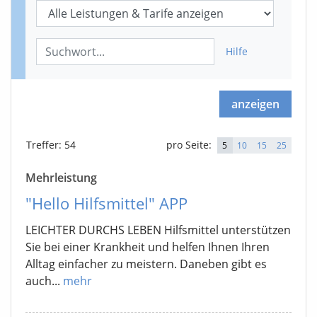
Hilfe
anzeigen
Treffer
: 54
pro Seite:
5
10
15
25
Mehrleistung
"Hello Hilfsmittel" APP
LEICHTER DURCHS LEBEN Hilfsmittel unterstützen
Sie bei einer Krankheit und helfen Ihnen Ihren
Alltag einfacher zu meistern. Daneben gibt es
auch...
mehr