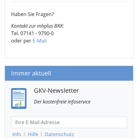
Haben Sie Fragen?
Kontakt zur mhplus BKK:
Tel. 07141 - 9790-0
oder per
E-Mail
Immer aktuell
GKV-Newsletter
Der kostenfreie Infoservice
Info
|
Hilfe
|
Datenschutz