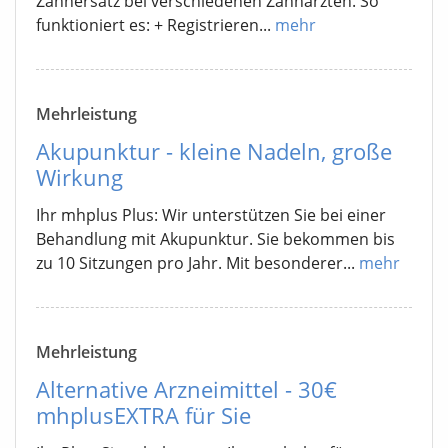
Zahnersatz bei verschiedenen Zahnärzten. So
funktioniert es: + Registrieren...
mehr
Mehrleistung
Akupunktur - kleine Nadeln, große
Wirkung
Ihr mhplus Plus: Wir unterstützen Sie bei einer
Behandlung mit Akupunktur. Sie bekommen bis
zu 10 Sitzungen pro Jahr. Mit besonderer...
mehr
Mehrleistung
Alternative Arzneimittel - 30€
mhplusEXTRA für Sie