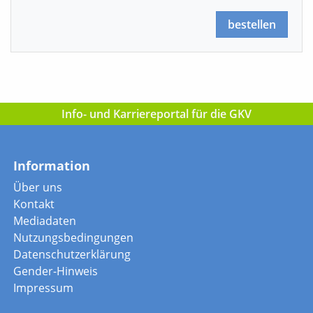
bestellen
Info- und Karriereportal für die GKV
Information
Über uns
Kontakt
Mediadaten
Nutzungsbedingungen
Datenschutzerklärung
Gender-Hinweis
Impressum