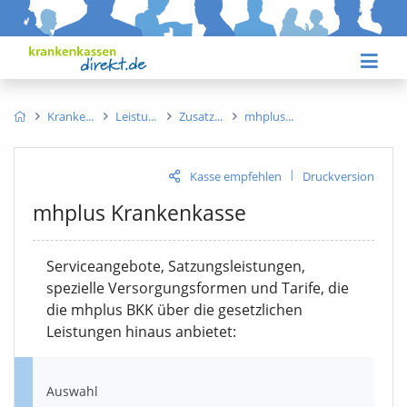
Kranke
Leistu
Zusatz
mhplus
|
Kasse empfehlen
Druckversion
mhplus Krankenkasse
Serviceangebote, Satzungsleistungen,
spezielle Versorgungsformen und Tarife, die
die mhplus BKK über die gesetzlichen
Leistungen hinaus anbietet:
Auswahl