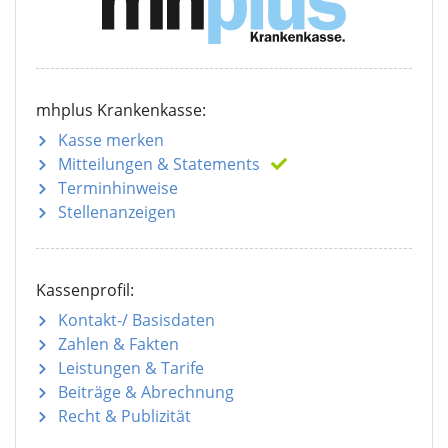
mhplus Krankenkasse:
Kasse merken
Mitteilungen
& Statements
Terminhinweise
Stellenanzeigen
Kassenprofil:
Kontakt-/ Basisdaten
Zahlen & Fakten
Leistungen & Tarife
Beiträge & Abrechnung
Recht & Publizität