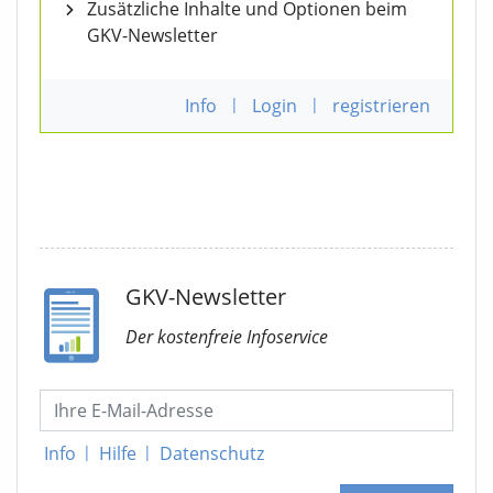
Zusätzliche Inhalte und Optionen beim
GKV-Newsletter
Info
|
Login
|
registrieren
GKV-Newsletter
Der kostenfreie Infoservice
Info
|
Hilfe
|
Datenschutz