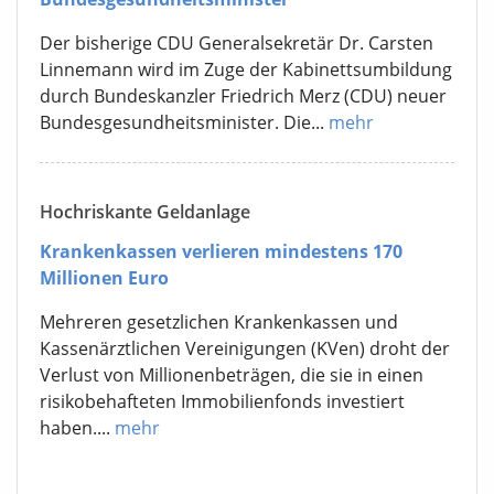
Der bisherige CDU Generalsekretär Dr. Carsten
Linnemann wird im Zuge der Kabinettsumbildung
durch Bundeskanzler Friedrich Merz (CDU) neuer
Bundesgesundheitsminister. Die...
mehr
Hochriskante Geldanlage
Krankenkassen verlieren mindestens 170
Millionen Euro
Mehreren gesetzlichen Krankenkassen und
Kassenärztlichen Vereinigungen (KVen) droht der
Verlust von Millionenbeträgen, die sie in einen
risikobehafteten Immobilienfonds investiert
haben....
mehr