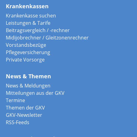
Krankenkassen
Krankenkasse suchen
Leistungen & Tarife
Beitragsvergleich / -rechner
Midijobrechner / Gleitzonenrechner
Vorstandsbezüge
Pflegeversicherung
Private Vorsorge
News & Themen
News & Meldungen
Mitteilungen aus der GKV
Termine
Themen der GKV
GKV-Newsletter
RSS-Feeds