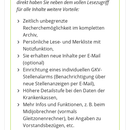
direkt haben Sie neben dem vollen Lesezugriff
für alle Inhalte weitere Vorteile:
Zeitlich unbegrenzte
Recherchemöglichkeit im kompletten
Archiv,
Persönliche Lese- und Merkliste mit
Notizfunktion,
Sie erhalten neue Inhalte per E-Mail
(optional)
Einrichtung eines individuellen GKV-
Stellenalarms (Benachrichtigung über
neue Stellenanzeigen per E-Mail),
Höhere Detailstufe bei den Daten der
Krankenkassen,
Mehr Infos und Funktionen, z. B. beim
Midijobrechner (vormals
Gleitzonenrechner), bei Angaben zu
Vorstandsbezügen, etc.