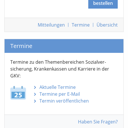
bestellen
Mitteilungen
|
Termine
|
Übersicht
Termine
Termine zu den Themen­bereichen Sozialver­
sicherung, Krankenkassen und Karriere in der
GKV:
Aktuelle Termine
Termine per E-Mail
Termin veröffentlichen
Haben Sie Fragen?