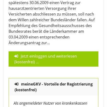
spätestens 30.06.2009 einen Vertrag zur
hausarztzentrierten Versorgung ihrer
Versicherten abschliessen zu müssen, soll nach
dem Willen zahlreicher Bundesländer fallen. Auf
Empfehlung des Gesundheitsausschusses des
Bundesrates berät die Länderkammer am
03.04.2009 einen entsprechenden
Änderungsantrag zur...
Jetzt einloggen und weiterlesen
(kostenfrei)
...
meineGKV - Vorteile der Registrierung
(kostenfrei)
Als angemeldeter Nutzer von krankenkassen