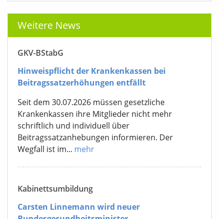
Weitere News
GKV-BStabG
Hinweispflicht der Krankenkassen bei
Beitragssatzerhöhungen entfällt
Seit dem 30.07.2026 müssen gesetzliche
Krankenkassen ihre Mitglieder nicht mehr
schriftlich und individuell über
Beitragssatzanhebungen informieren. Der
Wegfall ist im...
mehr
Kabinettsumbildung
Carsten Linnemann wird neuer
Bundesgesundheitsminister