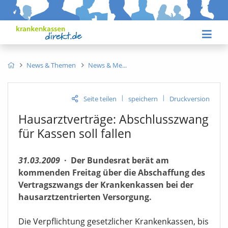
News & Themen
News & Me
|
|
Seite teilen
speichern
Druckversion
Hausarztverträge: Abschlusszwang
für Kassen soll fallen
31.03.2009
·
Der Bundesrat berät am
kommenden Freitag über die Abschaffung des
Vertragszwangs der Krankenkassen bei der
hausarztzentrierten Versorgung.
Die Verpflichtung gesetzlicher Krankenkassen, bis