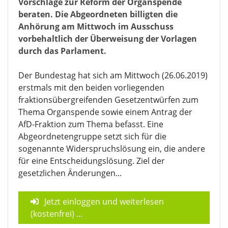
Vorschläge zur Reform der Organspende
beraten. Die Abgeordneten billigten die
Anhörung am Mittwoch im Ausschuss
vorbehaltlich der Überweisung der Vorlagen
durch das Parlament.
Der Bundestag hat sich am Mittwoch (26.06.2019)
erstmals mit den beiden vorliegenden
fraktionsübergreifenden Gesetzentwürfen zum
Thema Organspende sowie einem Antrag der
AfD-Fraktion zum Thema befasst. Eine
Abgeordnetengruppe setzt sich für die
sogenannte Widerspruchslösung ein, die andere
für eine Entscheidungslösung. Ziel der
gesetzlichen Änderungen...
Jetzt einloggen und weiterlesen
(kostenfrei)
...