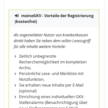
meineGKV - Vorteile der Registrierung
(kostenfrei)
Als angemeldeter Nutzer von krankenkassen
direkt haben Sie neben dem vollen Lesezugriff
für alle Inhalte weitere Vorteile:
Zeitlich unbegrenzte
Recherchemöglichkeit im kompletten
Archiv,
Persönliche Lese- und Merkliste mit
Notizfunktion,
Sie erhalten neue Inhalte per E-Mail
(optional)
Einrichtung eines individuellen GKV-
Stellenalarms (Benachrichtigung über