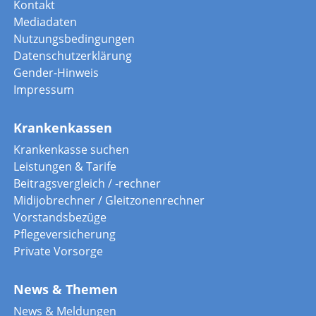
Kontakt
Mediadaten
Nutzungsbedingungen
Datenschutzerklärung
Gender-Hinweis
Impressum
Krankenkassen
Krankenkasse suchen
Leistungen & Tarife
Beitragsvergleich / -rechner
Midijobrechner / Gleitzonenrechner
Vorstandsbezüge
Pflegeversicherung
Private Vorsorge
News & Themen
News & Meldungen