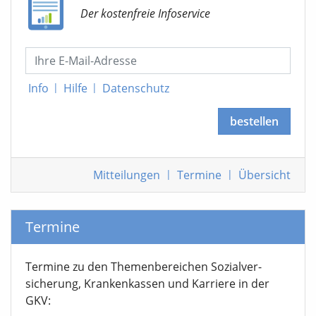
Der kostenfreie Infoservice
Info
|
Hilfe
|
Datenschutz
bestellen
Mitteilungen
|
Termine
|
Übersicht
Termine
Termine zu den Themen­bereichen Sozialver­
sicherung, Krankenkassen und Karriere in der
GKV: