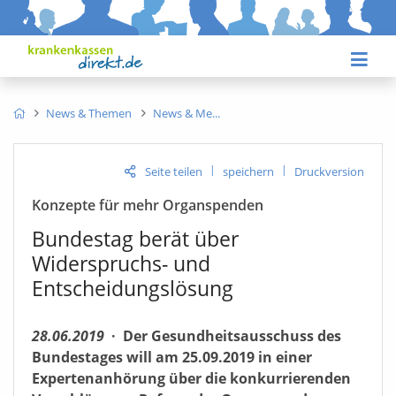
News & Themen
News & Me
|
|
Seite teilen
speichern
Druckversion
Konzepte für mehr Organspenden
Bundestag berät über
Widerspruchs- und
Entscheidungslösung
28.06.2019
·
Der Gesundheitsausschuss des
Bundestages will am 25.09.2019 in einer
Expertenanhörung über die konkurrierenden