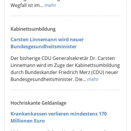
Wegfall ist im...
mehr
Kabinettsumbildung
Carsten Linnemann wird neuer
Bundesgesundheitsminister
Der bisherige CDU Generalsekretär Dr. Carsten
Linnemann wird im Zuge der Kabinettsumbildung
durch Bundeskanzler Friedrich Merz (CDU) neuer
Bundesgesundheitsminister. Die...
mehr
Hochriskante Geldanlage
Krankenkassen verlieren mindestens 170
Millionen Euro