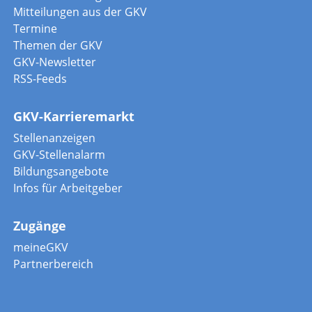
Mitteilungen aus der GKV
Termine
Themen der GKV
GKV-Newsletter
RSS-Feeds
GKV-Karrieremarkt
Stellenanzeigen
GKV-Stellenalarm
Bildungsangebote
Infos für Arbeitgeber
Zugänge
meineGKV
Partnerbereich