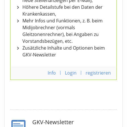
neue Stellenanzeigen per E-Mail),
Höhere Detailstufe bei den Daten der
Krankenkassen,
Mehr Infos und Funktionen, z. B. beim
Midijobrechner (vormals
Gleitzonenrechner), bei Angaben zu
Vorstandsbezügen, etc.
Zusätzliche Inhalte und Optionen beim
GKV-Newsletter
Info
|
Login
|
registrieren
GKV-Newsletter