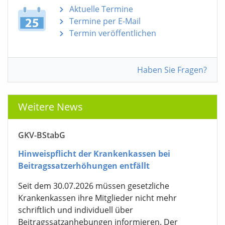
Aktuelle Termine
Termine per E-Mail
Termin veröffentlichen
Haben Sie Fragen?
Weitere News
GKV-BStabG
Hinweispflicht der Krankenkassen bei
Beitragssatzerhöhungen entfällt
Seit dem 30.07.2026 müssen gesetzliche
Krankenkassen ihre Mitglieder nicht mehr
schriftlich und individuell über
Beitragssatzanhebungen informieren. Der