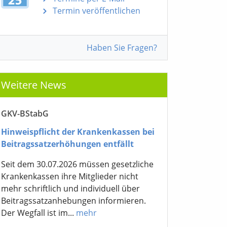
Termin veröffentlichen
Haben Sie Fragen?
Weitere News
GKV-BStabG
Hinweispflicht der Krankenkassen bei
Beitragssatzerhöhungen entfällt
Seit dem 30.07.2026 müssen gesetzliche
Krankenkassen ihre Mitglieder nicht
mehr schriftlich und individuell über
Beitragssatzanhebungen informieren.
Der Wegfall ist im...
mehr