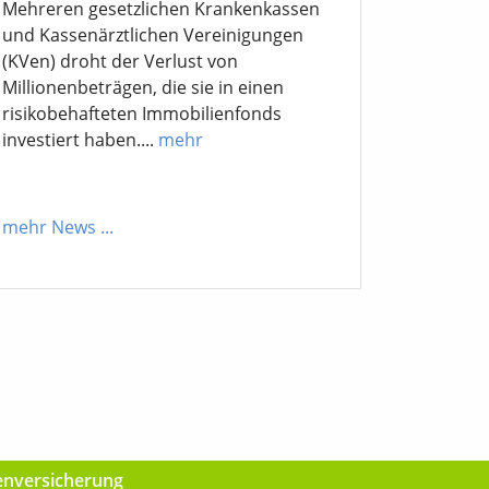
Mehreren gesetzlichen Krankenkassen
und Kassenärztlichen Vereinigungen
(KVen) droht der Verlust von
Millionenbeträgen, die sie in einen
risikobehafteten Immobilienfonds
investiert haben....
mehr
mehr News
...
kenversicherung