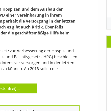
on Hospizen und dem Ausbau der
PD einer Vereinbarung in ihrem
ng erhält die Versorgung in der letzten
h es gibt auch Kritik. Ebenfalls
der die geschäftsmäßige Hilfe beim
esetz zur Verbesserung der Hospiz- und
z- und Palliativgesetz - HPG) beschlossen.
 intensiver versorgen und in der letzten
n zu können. Ab 2016 sollen die
stenfrei)
...