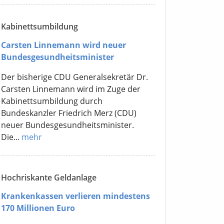
Kabinettsumbildung
Carsten Linnemann wird neuer
Bundesgesundheitsminister
Der bisherige CDU Generalsekretär Dr.
Carsten Linnemann wird im Zuge der
Kabinettsumbildung durch
Bundeskanzler Friedrich Merz (CDU)
neuer Bundesgesundheitsminister.
Die...
mehr
Hochriskante Geldanlage
Krankenkassen verlieren mindestens
170 Millionen Euro