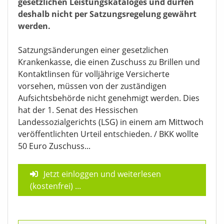
gesetzlichen Leistungskataloges und dürfen
deshalb nicht per Satzungsregelung gewährt
werden.
Satzungsänderungen einer gesetzlichen
Krankenkasse, die einen Zuschuss zu Brillen und
Kontaktlinsen für volljährige Versicherte
vorsehen, müssen von der zuständigen
Aufsichtsbehörde nicht genehmigt werden. Dies
hat der 1. Senat des Hessischen
Landessozialgerichts (LSG) in einem am Mittwoch
veröffentlichten Urteil entschieden. / BKK wollte
50 Euro Zuschuss...
Jetzt einloggen und weiterlesen
(kostenfrei)
...