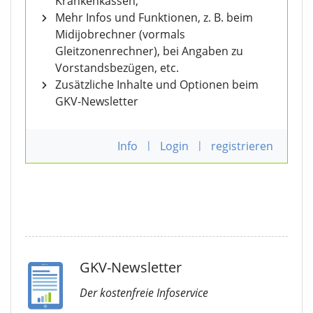
Krankenkassen,
Mehr Infos und Funktionen, z. B. beim
Midijobrechner (vormals
Gleitzonenrechner), bei Angaben zu
Vorstandsbezügen, etc.
Zusätzliche Inhalte und Optionen beim
GKV-Newsletter
Info
|
Login
|
registrieren
GKV-Newsletter
Der kostenfreie Infoservice