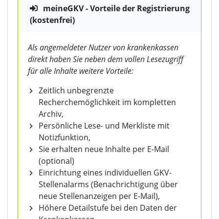
meineGKV - Vorteile der Registrierung
(kostenfrei)
Als angemeldeter Nutzer von krankenkassen
direkt haben Sie neben dem vollen Lesezugriff
für alle Inhalte weitere Vorteile:
Zeitlich unbegrenzte
Recherchemöglichkeit im kompletten
Archiv,
Persönliche Lese- und Merkliste mit
Notizfunktion,
Sie erhalten neue Inhalte per E-Mail
(optional)
Einrichtung eines individuellen GKV-
Stellenalarms (Benachrichtigung über
neue Stellenanzeigen per E-Mail),
Höhere Detailstufe bei den Daten der