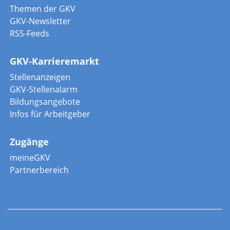
Themen der GKV
GKV-Newsletter
RSS-Feeds
GKV-Karrieremarkt
Stellenanzeigen
GKV-Stellenalarm
Bildungsangebote
Infos für Arbeitgeber
Zugänge
meineGKV
Partnerbereich