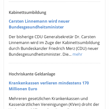
Kabinettsumbildung
Carsten Linnemann wird neuer
Bundesgesundheitsminister
Der bisherige CDU Generalsekretär Dr. Carsten
Linnemann wird im Zuge der Kabinettsumbildung
durch Bundeskanzler Friedrich Merz (CDU) neuer
Bundesgesundheitsminister. Die...
mehr
Hochriskante Geldanlage
Krankenkassen verlieren mindestens 170
Millionen Euro
Mehreren gesetzlichen Krankenkassen und
Kassenärztlichen Vereinigungen (KVen) droht der