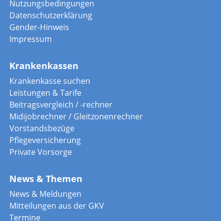
Nutzungsbedingungen
Datenschutzerklärung
Gender-Hinweis
Impressum
Krankenkassen
Krankenkasse suchen
Leistungen & Tarife
Beitragsvergleich / -rechner
Midijobrechner / Gleitzonenrechner
Vorstandsbezüge
Pflegeversicherung
Private Vorsorge
News & Themen
News & Meldungen
Mitteilungen aus der GKV
Termine