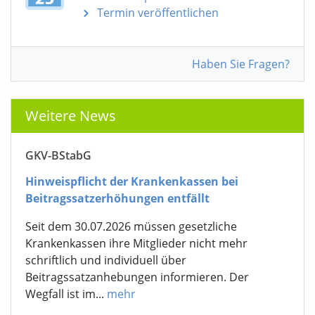
Termin veröffentlichen
Haben Sie Fragen?
Weitere News
GKV-BStabG
Hinweispflicht der Krankenkassen bei
Beitragssatzerhöhungen entfällt
Seit dem 30.07.2026 müssen gesetzliche
Krankenkassen ihre Mitglieder nicht mehr
schriftlich und individuell über
Beitragssatzanhebungen informieren. Der
Wegfall ist im...
mehr