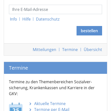
Info
|
Hilfe
|
Datenschutz
bestellen
Mitteilungen
|
Termine
|
Übersicht
Termine
Termine zu den Themen­bereichen Sozialver­
sicherung, Krankenkassen und Karriere in der
GKV:
Aktuelle Termine
Termine per E-Mail