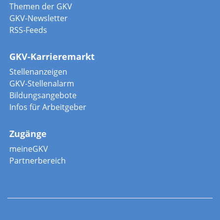
Themen der GKV
GKV-Newsletter
RSS-Feeds
GKV-Karrieremarkt
Stellenanzeigen
GKV-Stellenalarm
Bildungsangebote
Infos für Arbeitgeber
Zugänge
meineGKV
Partnerbereich