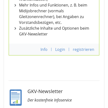
Mehr Infos und Funktionen, z. B. beim
Midijobrechner (vormals
Gleitzonenrechner), bei Angaben zu
Vorstandsbezügen, etc.
Zusätzliche Inhalte und Optionen beim
GKV-Newsletter
Info
|
Login
|
registrieren
GKV-Newsletter
Der kostenfreie Infoservice