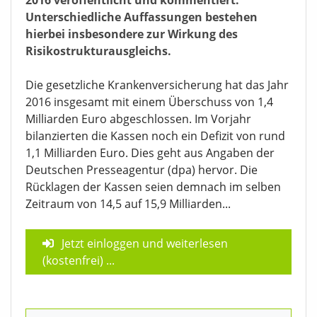
Unterschiedliche Auffassungen bestehen
hierbei insbesondere zur Wirkung des
Risikostrukturausgleichs.
Die gesetzliche Krankenversicherung hat das Jahr
2016 insgesamt mit einem Überschuss von 1,4
Milliarden Euro abgeschlossen. Im Vorjahr
bilanzierten die Kassen noch ein Defizit von rund
1,1 Milliarden Euro. Dies geht aus Angaben der
Deutschen Presseagentur (dpa) hervor. Die
Rücklagen der Kassen seien demnach im selben
Zeitraum von 14,5 auf 15,9 Milliarden...
Jetzt einloggen und weiterlesen
(kostenfrei)
...