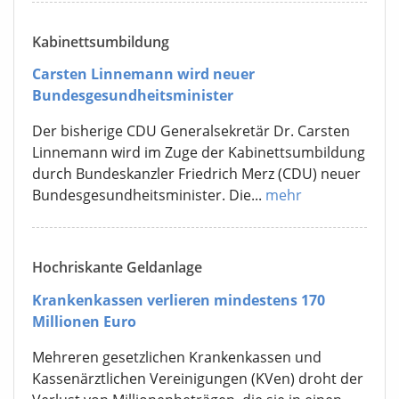
Kabinettsumbildung
Carsten Linnemann wird neuer
Bundesgesundheitsminister
Der bisherige CDU Generalsekretär Dr. Carsten
Linnemann wird im Zuge der Kabinettsumbildung
durch Bundeskanzler Friedrich Merz (CDU) neuer
Bundesgesundheitsminister. Die...
mehr
Hochriskante Geldanlage
Krankenkassen verlieren mindestens 170
Millionen Euro
Mehreren gesetzlichen Krankenkassen und
Kassenärztlichen Vereinigungen (KVen) droht der