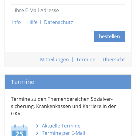
Info
|
Hilfe
|
Datenschutz
bestellen
Mitteilungen
|
Termine
|
Übersicht
Termine
Termine zu den Themen­bereichen Sozialver­
sicherung, Krankenkassen und Karriere in der
GKV:
Aktuelle Termine
Termine per E-Mail