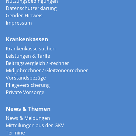
Nutzungsbedingungen
Datenschutzerklärung
Gender-Hinweis
Impressum
Krankenkassen
Krankenkasse suchen
Leistungen & Tarife
Beitragsvergleich / -rechner
Midijobrechner / Gleitzonenrechner
Vorstandsbezüge
Pflegeversicherung
Private Vorsorge
News & Themen
News & Meldungen
Mitteilungen aus der GKV
Termine