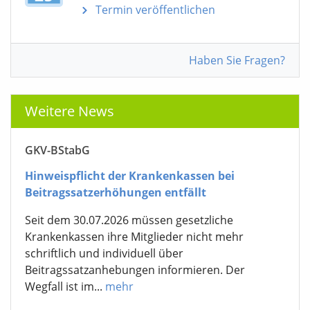
Termin veröffentlichen
Haben Sie Fragen?
Weitere News
GKV-BStabG
Hinweispflicht der Krankenkassen bei
Beitragssatzerhöhungen entfällt
Seit dem 30.07.2026 müssen gesetzliche
Krankenkassen ihre Mitglieder nicht mehr
schriftlich und individuell über
Beitragssatzanhebungen informieren. Der
Wegfall ist im...
mehr