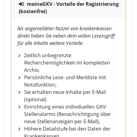
meineGKV - Vorteile der Registrierung
(kostenfrei)
Als angemeldeter Nutzer von krankenkassen
direkt haben Sie neben dem vollen Lesezugriff
für alle Inhalte weitere Vorteile:
Zeitlich unbegrenzte
Recherchemöglichkeit im kompletten
Archiv,
Persönliche Lese- und Merkliste mit
Notizfunktion,
Sie erhalten neue Inhalte per E-Mail
(optional)
Einrichtung eines individuellen GKV-
Stellenalarms (Benachrichtigung über
neue Stellenanzeigen per E-Mail),
Höhere Detailstufe bei den Daten der
Krankenkassen,