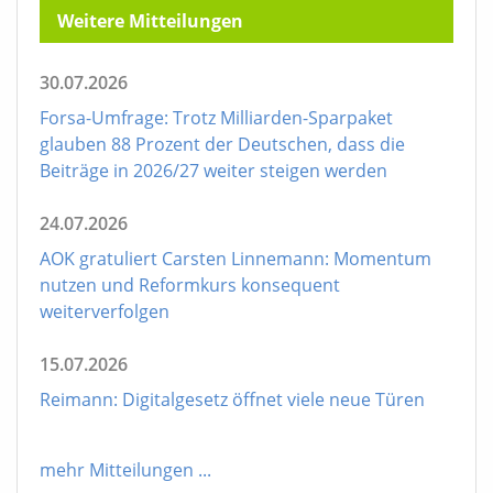
Weitere Mitteilungen
30.07.2026
Forsa-Umfrage: Trotz Milliarden-Sparpaket
glauben 88 Prozent der Deutschen, dass die
Beiträge in 2026/27 weiter steigen werden
24.07.2026
AOK gratuliert Carsten Linnemann: Momentum
nutzen und Reformkurs konsequent
weiterverfolgen
15.07.2026
Reimann: Digitalgesetz öffnet viele neue Türen
mehr Mitteilungen
...