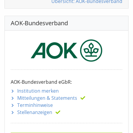
Übersicht: AOK-Bundesverband
AOK-Bundesverband
AOK-Bundesverband eGbR:
Institution merken
Mitteilungen
& Statements
Terminhinweise
Stellenanzeigen