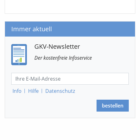
Immer aktuell
GKV-Newsletter
Der kostenfreie Infoservice
Info
|
Hilfe
|
Datenschutz
bestellen