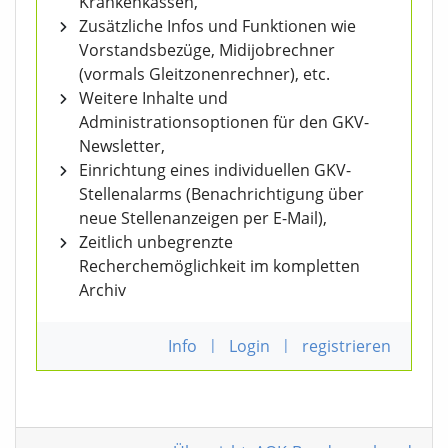
Krankenkassen,
Zusätzliche Infos und Funktionen wie
Vorstandsbezüge, Midijobrechner
(vormals Gleitzonenrechner), etc.
Weitere Inhalte und
Administrationsoptionen für den GKV-
Newsletter,
Einrichtung eines individuellen GKV-
Stellenalarms (Benachrichtigung über
neue Stellenanzeigen per E-Mail),
Zeitlich unbegrenzte
Recherchemöglichkeit im kompletten
Archiv
Info
|
Login
|
registrieren