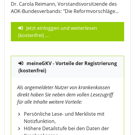
Dr. Carola Reimann, Vorstandsvorsitzende des
AOK-Bundesverbands: "Die Reformvorschläge...
Jetzt einloggen und weiterlesen
(kostenfrei)
...
meineGKV - Vorteile der Registrierung
(kostenfrei)
Als angemeldeter Nutzer von krankenkassen
direkt haben Sie neben dem vollen Lesezugriff
für alle Inhalte weitere Vorteile:
Persönliche Lese- und Merkliste mit
Notizfunktion,
Höhere Detailstufe bei den Daten der