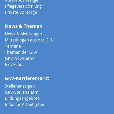
Pflegeversicherung
Private Vorsorge
News & Themen
News & Meldungen
Mitteilungen aus der GKV
Termine
Themen der GKV
GKV-Newsletter
RSS-Feeds
GKV-Karrieremarkt
Stellenanzeigen
GKV-Stellenalarm
Bildungsangebote
Infos für Arbeitgeber