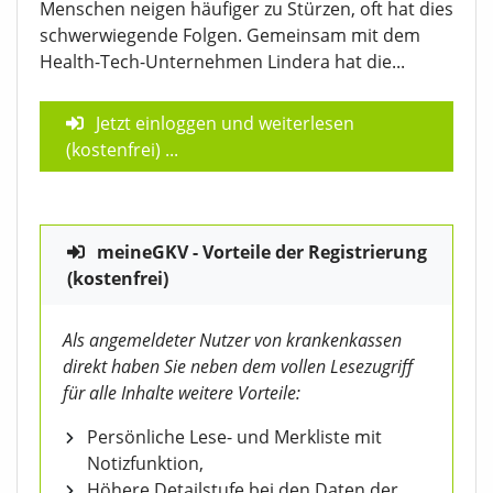
Menschen neigen häufiger zu Stürzen, oft hat dies
schwerwiegende Folgen. Gemeinsam mit dem
Health-Tech-Unternehmen Lindera hat die...
Jetzt einloggen und weiterlesen
(kostenfrei)
...
meineGKV - Vorteile der Registrierung
(kostenfrei)
Als angemeldeter Nutzer von krankenkassen
direkt haben Sie neben dem vollen Lesezugriff
für alle Inhalte weitere Vorteile:
Persönliche Lese- und Merkliste mit
Notizfunktion,
Höhere Detailstufe bei den Daten der