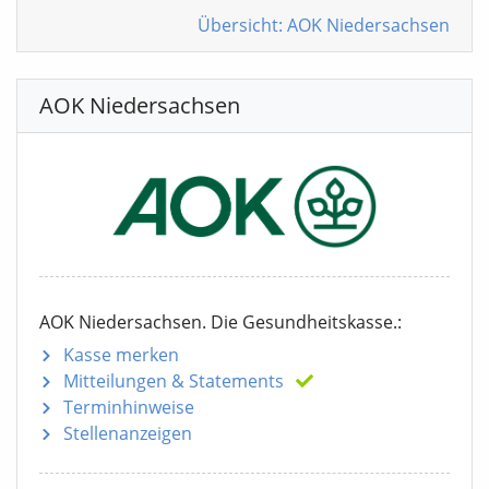
Übersicht: AOK Niedersachsen
AOK Niedersachsen
AOK Niedersachsen. Die Gesundheitskasse.:
Kasse merken
Mitteilungen
& Statements
Terminhinweise
Stellenanzeigen