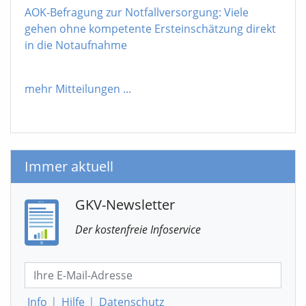
AOK-Befragung zur Notfallversorgung: Viele
gehen ohne kompetente Ersteinschätzung direkt
in die Notaufnahme
mehr Mitteilungen
...
Immer aktuell
GKV-Newsletter
Der kostenfreie Infoservice
Info
|
Hilfe
|
Datenschutz