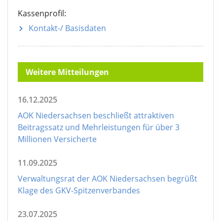
Kassenprofil:
Kontakt-/ Basisdaten
Weitere Mitteilungen
16.12.2025
AOK Niedersachsen beschließt attraktiven
Beitragssatz und Mehrleistungen für über 3
Millionen Versicherte
11.09.2025
Verwaltungsrat der AOK Niedersachsen begrüßt
Klage des GKV-Spitzenverbandes
23.07.2025