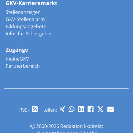
GKV-Karrieremarkt
Stellenanzeigen
GKV-Stellenalarm
Bildungsangebote
Infos für Arbeitgeber
Zugänge
meineGKV
Partnerbereich
RSS
:
teilen:
2000-2026 Redaktion kkdirekt;