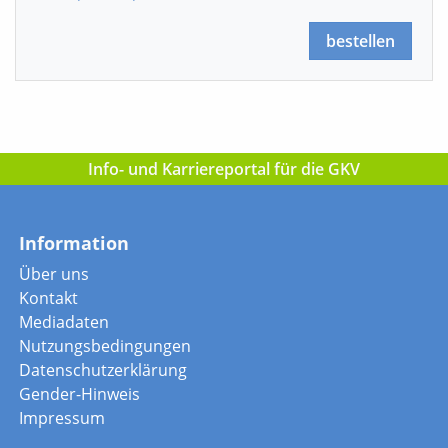
bestellen
Info- und Karriereportal für die GKV
Information
Über uns
Kontakt
Mediadaten
Nutzungsbedingungen
Datenschutzerklärung
Gender-Hinweis
Impressum