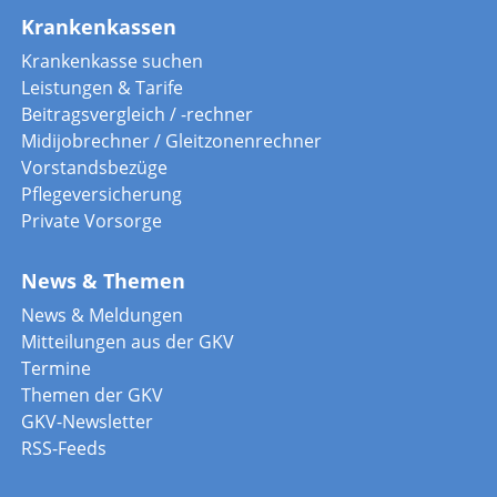
Krankenkassen
Krankenkasse suchen
Leistungen & Tarife
Beitragsvergleich / -rechner
Midijobrechner / Gleitzonenrechner
Vorstandsbezüge
Pflegeversicherung
Private Vorsorge
News & Themen
News & Meldungen
Mitteilungen aus der GKV
Termine
Themen der GKV
GKV-Newsletter
RSS-Feeds