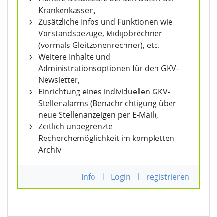
Krankenkassen,
Zusätzliche Infos und Funktionen wie
Vorstandsbezüge, Midijobrechner
(vormals Gleitzonenrechner), etc.
Weitere Inhalte und
Administrationsoptionen für den GKV-
Newsletter,
Einrichtung eines individuellen GKV-
Stellenalarms (Benachrichtigung über
neue Stellenanzeigen per E-Mail),
Zeitlich unbegrenzte
Recherchemöglichkeit im kompletten
Archiv
Info
|
Login
|
registrieren