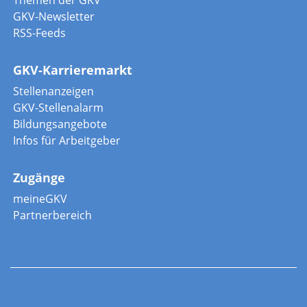
Themen der GKV
GKV-Newsletter
RSS-Feeds
GKV-Karrieremarkt
Stellenanzeigen
GKV-Stellenalarm
Bildungsangebote
Infos für Arbeitgeber
Zugänge
meineGKV
Partnerbereich