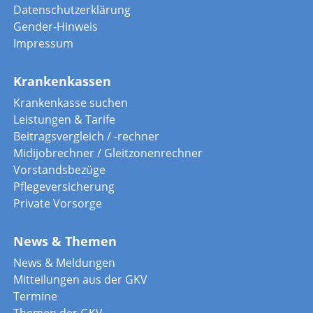
Datenschutzerklärung
Gender-Hinweis
Impressum
Krankenkassen
Krankenkasse suchen
Leistungen & Tarife
Beitragsvergleich / -rechner
Midijobrechner / Gleitzonenrechner
Vorstandsbezüge
Pflegeversicherung
Private Vorsorge
News & Themen
News & Meldungen
Mitteilungen aus der GKV
Termine