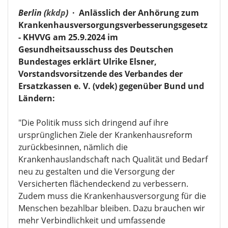
Berlin (
kkdp
)
·
Anlässlich der Anhörung zum
Krankenhausversorgungsverbesserungsgesetz
- KHVVG am 25.9.2024 im
Gesundheitsausschuss des Deutschen
Bundestages erklärt Ulrike Elsner,
Vorstandsvorsitzende des Verbandes der
Ersatzkassen e. V. (vdek) gegenüber Bund und
Ländern:
"Die Politik muss sich dringend auf ihre
ursprünglichen Ziele der Krankenhausreform
zurückbesinnen, nämlich die
Krankenhauslandschaft nach Qualität und Bedarf
neu zu gestalten und die Versorgung der
Versicherten flächendeckend zu verbessern.
Zudem muss die Krankenhausversorgung für die
Menschen bezahlbar bleiben. Dazu brauchen wir
mehr Verbindlichkeit und umfassende