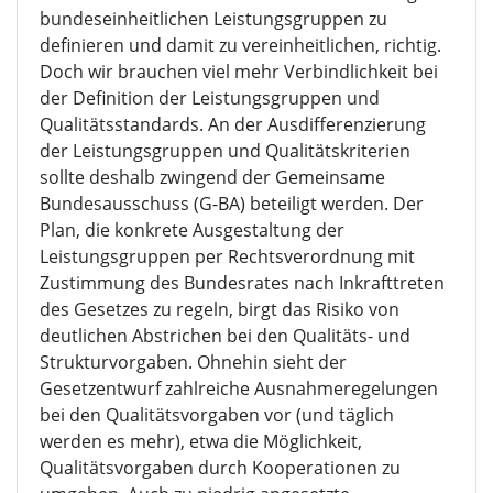
bundeseinheitlichen Leistungsgruppen zu
definieren und damit zu vereinheitlichen, richtig.
Doch wir brauchen viel mehr Verbindlichkeit bei
der Definition der Leistungsgruppen und
Qualitätsstandards. An der Ausdifferenzierung
der Leistungsgruppen und Qualitätskriterien
sollte deshalb zwingend der Gemeinsame
Bundesausschuss (G-BA) beteiligt werden. Der
Plan, die konkrete Ausgestaltung der
Leistungsgruppen per Rechtsverordnung mit
Zustimmung des Bundesrates nach Inkrafttreten
des Gesetzes zu regeln, birgt das Risiko von
deutlichen Abstrichen bei den Qualitäts- und
Strukturvorgaben. Ohnehin sieht der
Gesetzentwurf zahlreiche Ausnahmeregelungen
bei den Qualitätsvorgaben vor (und täglich
werden es mehr), etwa die Möglichkeit,
Qualitätsvorgaben durch Kooperationen zu