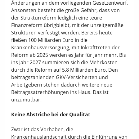
Änderungen an dem vorliegenden Gesetzentwurf.
Ansonsten besteht die große Gefahr, dass von
der Strukturreform lediglich eine teure
Finanzreform übrigbleibt, mit der unzeitgemäße
Strukturen verfestigt werden. Bereits heute
fließen 100 Milliarden Euro in die
Krankenhausversorgung, mit Inkrafttreten der
Reform ab 2025 werden es Jahr für Jahr mehr. Bis
ins Jahr 2027 summieren sich die Mehrkosten
durch die Reform auf 5,8 Milliarden Euro. Den
beitragszahlenden GKV-Versicherten und
Arbeitgebern stehen dadurch weitere neue
Beitragssatzerhöhungen ins Haus. Das ist
unzumutbar.
Keine Abstriche bei der Qualität
Zwar ist das Vorhaben, die
Krankenhauslandschaft durch die Einführung von