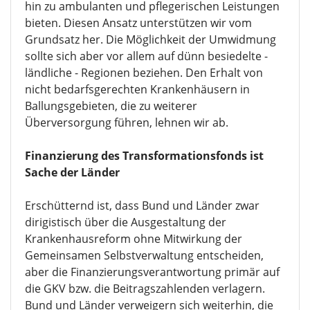
hin zu ambulanten und pflegerischen Leistungen
bieten. Diesen Ansatz unterstützen wir vom
Grundsatz her. Die Möglichkeit der Umwidmung
sollte sich aber vor allem auf dünn besiedelte -
ländliche - Regionen beziehen. Den Erhalt von
nicht bedarfsgerechten Krankenhäusern in
Ballungsgebieten, die zu weiterer
Überversorgung führen, lehnen wir ab.
Finanzierung des Transformationsfonds ist
Sache der Länder
Erschütternd ist, dass Bund und Länder zwar
dirigistisch über die Ausgestaltung der
Krankenhausreform ohne Mitwirkung der
Gemeinsamen Selbstverwaltung entscheiden,
aber die Finanzierungsverantwortung primär auf
die GKV bzw. die Beitragszahlenden verlagern.
Bund und Länder verweigern sich weiterhin, die