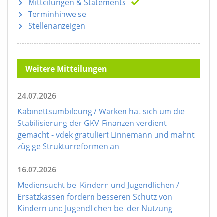
Mitteilungen
& Statements
Terminhinweise
Stellenanzeigen
Weitere Mitteilungen
24.07.2026
Kabinettsumbildung / Warken hat sich um die
Stabilisierung der GKV-Finanzen verdient
gemacht - vdek gratuliert Linnemann und mahnt
zügige Strukturreformen an
16.07.2026
Mediensucht bei Kindern und Jugendlichen /
Ersatzkassen fordern besseren Schutz von
Kindern und Jugendlichen bei der Nutzung