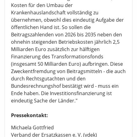
Kosten für den Umbau der
Krankenhauslandschaft vollständig zu
übernehmen, obwohl dies eindeutig Aufgabe der
öffentlichen Hand ist. So sollen die
Beitragszahlenden von 2026 bis 2035 neben den
ohnehin steigenden Betriebskosten jährlich 2,5
Milliarden Euro zusätzlich zur hälftigen
Finanzierung des Transformationsfonds
(insgesamt 50 Milliarden Euro) aufbringen. Diese
Zweckentfremdung von Beitragsmitteln - die auch
durch Rechtsgutachten und den
Bundesrechnungshof bestätigt wird - muss ein
Ende haben. Die Investitionsfinanzierung ist
eindeutig Sache der Länder."
Pressekontakt:
Michaela Gottfried
Verband der Ersatzkassen e. V. (vdek)