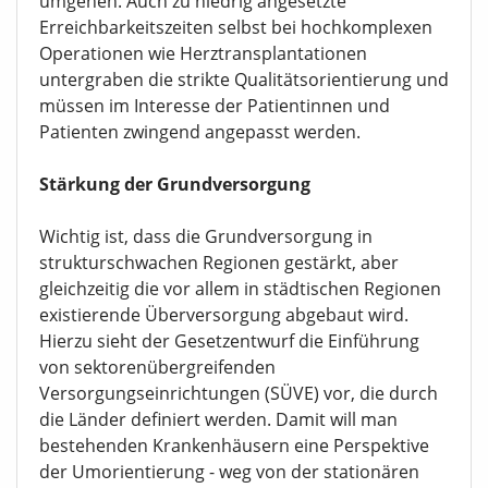
umgehen. Auch zu niedrig angesetzte
Erreichbarkeitszeiten selbst bei hochkomplexen
Operationen wie Herztransplantationen
untergraben die strikte Qualitätsorientierung und
müssen im Interesse der Patientinnen und
Patienten zwingend angepasst werden.
Stärkung der Grundversorgung
Wichtig ist, dass die Grundversorgung in
strukturschwachen Regionen gestärkt, aber
gleichzeitig die vor allem in städtischen Regionen
existierende Überversorgung abgebaut wird.
Hierzu sieht der Gesetzentwurf die Einführung
von sektorenübergreifenden
Versorgungseinrichtungen (SÜVE) vor, die durch
die Länder definiert werden. Damit will man
bestehenden Krankenhäusern eine Perspektive
der Umorientierung - weg von der stationären