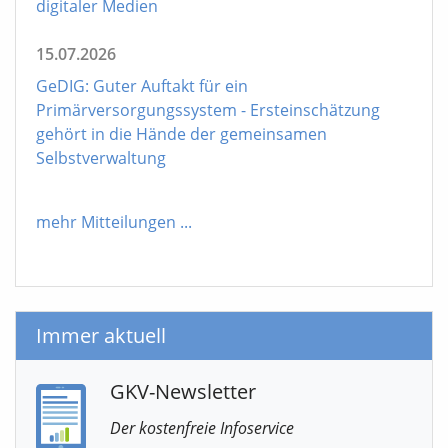
digitaler Medien
15.07.2026
GeDIG: Guter Auftakt für ein
Primärversorgungssystem - Ersteinschätzung
gehört in die Hände der gemeinsamen
Selbstverwaltung
mehr Mitteilungen
...
Immer aktuell
GKV-Newsletter
Der kostenfreie Infoservice