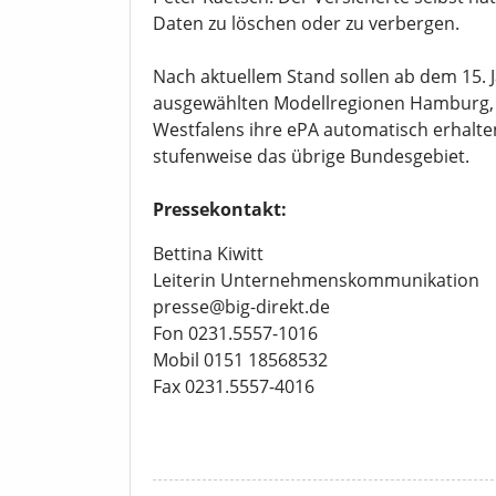
Daten zu löschen oder zu verbergen.
Nach aktuellem Stand sollen ab dem 15. J
ausgewählten Modellregionen Hamburg, F
Westfalens ihre ePA automatisch erhalten
stufenweise das übrige Bundesgebiet.
Pressekontakt:
Bettina Kiwitt
Leiterin Unternehmenskommunikation
presse@big-direkt.de
Fon 0231.5557-1016
Mobil 0151 18568532
Fax 0231.5557-4016