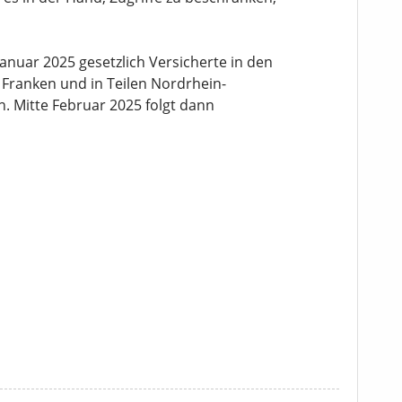
anuar 2025 gesetzlich Versicherte in den
ranken und in Teilen Nordrhein-
. Mitte Februar 2025 folgt dann