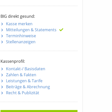
BIG direkt gesund:
Kasse merken
Mitteilungen
& Statements
Terminhinweise
Stellenanzeigen
Kassenprofil:
Kontakt-/ Basisdaten
Zahlen & Fakten
Leistungen & Tarife
Beiträge & Abrechnung
Recht & Publizität