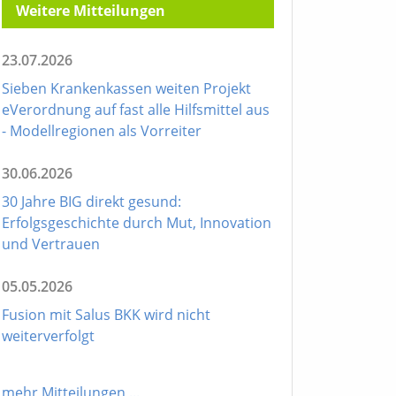
Weitere Mitteilungen
23.07.2026
Sieben Krankenkassen weiten Projekt
eVerordnung auf fast alle Hilfsmittel aus
- Modellregionen als Vorreiter
30.06.2026
30 Jahre BIG direkt gesund:
Erfolgsgeschichte durch Mut, Innovation
und Vertrauen
05.05.2026
Fusion mit Salus BKK wird nicht
weiterverfolgt
mehr Mitteilungen
...