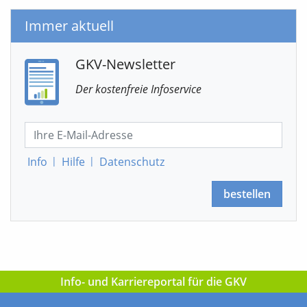
Immer aktuell
GKV-Newsletter
Der kostenfreie Infoservice
Info
|
Hilfe
|
Datenschutz
bestellen
Info- und Karriereportal für die GKV