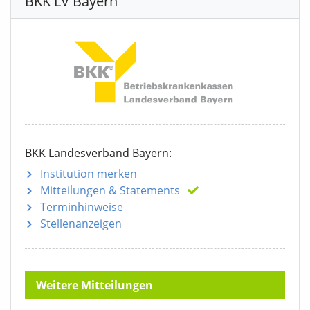
BKK LV Bayern
BKK Landesverband Bayern:
Institution merken
Mitteilungen
& Statements
Terminhinweise
Stellenanzeigen
Weitere Mitteilungen