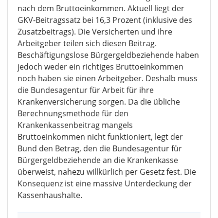
nach dem Bruttoeinkommen. Aktuell liegt der
GKV-Beitragssatz bei 16,3 Prozent (inklusive des
Zusatzbeitrags). Die Versicherten und ihre
Arbeitgeber teilen sich diesen Beitrag.
Beschäftigungslose Bürgergeldbeziehende haben
jedoch weder ein richtiges Bruttoeinkommen
noch haben sie einen Arbeitgeber. Deshalb muss
die Bundesagentur für Arbeit für ihre
Krankenversicherung sorgen. Da die übliche
Berechnungsmethode für den
Krankenkassenbeitrag mangels
Bruttoeinkommen nicht funktioniert, legt der
Bund den Betrag, den die Bundesagentur für
Bürgergeldbeziehende an die Krankenkasse
überweist, nahezu willkürlich per Gesetz fest. Die
Konsequenz ist eine massive Unterdeckung der
Kassenhaushalte.