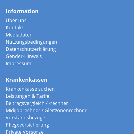
Information
Über uns
Kontakt
Mediadaten
Nutzungsbedingungen
Datenschutzerklärung
Gender-Hinweis
Impressum
Krankenkassen
Krankenkasse suchen
Leistungen & Tarife
Beitragsvergleich / -rechner
Midijobrechner / Gleitzonenrechner
Vorstandsbezüge
Pflegeversicherung
Private Vorsorge