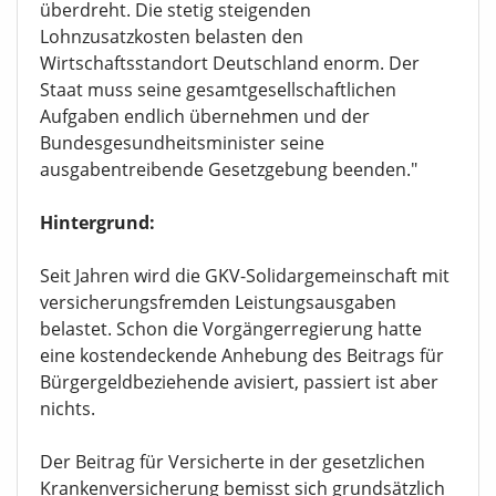
überdreht. Die stetig steigenden
Lohnzusatzkosten belasten den
Wirtschaftsstandort Deutschland enorm. Der
Staat muss seine gesamtgesellschaftlichen
Aufgaben endlich übernehmen und der
Bundesgesundheitsminister seine
ausgabentreibende Gesetzgebung beenden."
Hintergrund:
Seit Jahren wird die GKV-Solidargemeinschaft mit
versicherungsfremden Leistungsausgaben
belastet. Schon die Vorgängerregierung hatte
eine kostendeckende Anhebung des Beitrags für
Bürgergeldbeziehende avisiert, passiert ist aber
nichts.
Der Beitrag für Versicherte in der gesetzlichen
Krankenversicherung bemisst sich grundsätzlich