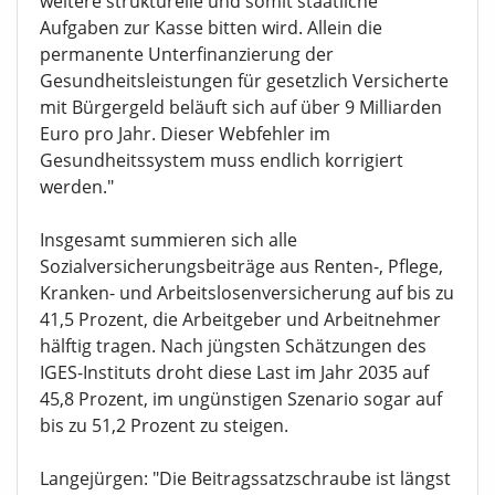
weitere strukturelle und somit staatliche
Aufgaben zur Kasse bitten wird. Allein die
permanente Unterfinanzierung der
Gesundheitsleistungen für gesetzlich Versicherte
mit Bürgergeld beläuft sich auf über 9 Milliarden
Euro pro Jahr. Dieser Webfehler im
Gesundheitssystem muss endlich korrigiert
werden."
Insgesamt summieren sich alle
Sozialversicherungsbeiträge aus Renten-, Pflege,
Kranken- und Arbeitslosenversicherung auf bis zu
41,5 Prozent, die Arbeitgeber und Arbeitnehmer
hälftig tragen. Nach jüngsten Schätzungen des
IGES-Instituts droht diese Last im Jahr 2035 auf
45,8 Prozent, im ungünstigen Szenario sogar auf
bis zu 51,2 Prozent zu steigen.
Langejürgen: "Die Beitragssatzschraube ist längst