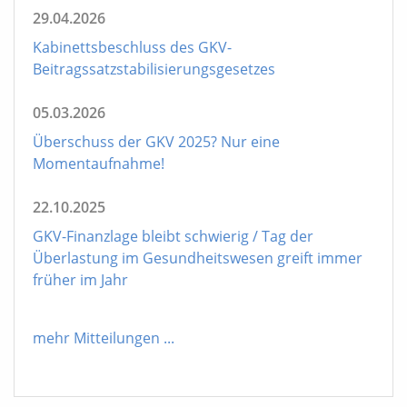
29.04.2026
Kabinettsbeschluss des GKV-
Beitragssatzstabilisierungsgesetzes
05.03.2026
Überschuss der GKV 2025? Nur eine
Momentaufnahme!
22.10.2025
GKV-Finanzlage bleibt schwierig / Tag der
Überlastung im Gesundheitswesen greift immer
früher im Jahr
mehr Mitteilungen
...