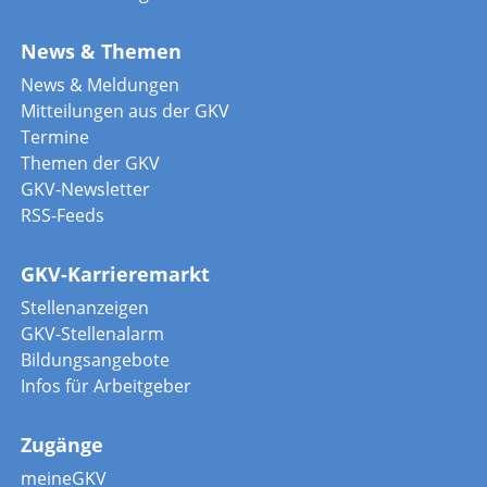
News & Themen
News & Meldungen
Mitteilungen aus der GKV
Termine
Themen der GKV
GKV-Newsletter
RSS-Feeds
GKV-Karrieremarkt
Stellenanzeigen
GKV-Stellenalarm
Bildungsangebote
Infos für Arbeitgeber
Zugänge
meineGKV