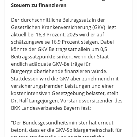
Steuern zu finanzieren
Der durchschnittliche Beitragssatz in der
Gesetzlichen Krankenversicherung (GKV) liegt
aktuell bei 16,3 Prozent; 2025 wird er auf
schätzungsweise 16,9 Prozent steigen. Dabei
könnte der GKV Beitragssatz allein um 0,5
Beitragssatzpunkte sinken, wenn der Staat
endlich adäquate GKV-Beiträge für
Bürgergeldbeziehende finanzieren würde.
Stattdessen wird die GKV aber zunehmend mit
versicherungsfremden Leistungen und einer
kostenintensiven Gesetzgebung belastet, stellt
Dr. Ralf Langejürgen, Vorstandsvorsitzender des
BKK Landesverbandes Bayern fest:
"Der Bundesgesundheitsminister hat erneut
betont, dass er die GKV-Solidargemeinschaft für