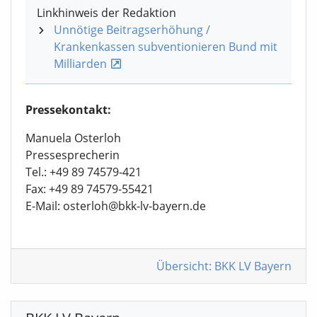
Linkhinweis der Redaktion
Unnötige Beitragserhöhung /
Krankenkassen subventionieren Bund mit
Milliarden
Pressekontakt:
Manuela Osterloh
Pressesprecherin
Tel.: +49 89 74579-421
Fax: +49 89 74579-55421
E-Mail: osterloh@bkk-lv-bayern.de
Übersicht: BKK LV Bayern