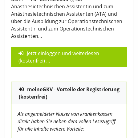
Anästhesietechnischen Assistentin und zum
Anästhesietechnischen Assistenten (ATA) und
über die Ausbildung zur Operationstechnischen
Assistentin und zum Operationstechnischen
Assistenten...
Jetzt einloggen und weiterlesen
(kostenfrei)
...
meineGKV - Vorteile der Registrierung
(kostenfrei)
Als angemeldeter Nutzer von krankenkassen
direkt haben Sie neben dem vollen Lesezugriff
für alle Inhalte weitere Vorteile: