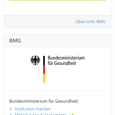
Übersicht: BMG
BMG
Bundesministerium für Gesundheit:
Institution merken