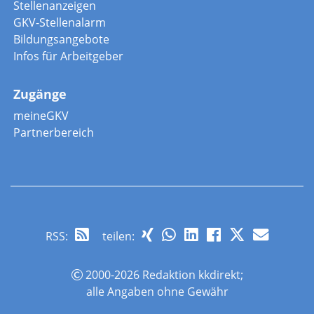
Stellenanzeigen
GKV-Stellenalarm
Bildungsangebote
Infos für Arbeitgeber
Zugänge
meineGKV
Partnerbereich
RSS
:
teilen:
2000-2026 Redaktion kkdirekt;
alle Angaben ohne Gewähr