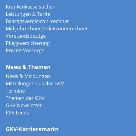
Krankenkasse suchen
Leistungen & Tarife
Beitragsvergleich / -rechner
Midijobrechner / Gleitzonenrechner
Vorstandsbezüge
Pflegeversicherung
Private Vorsorge
News & Themen
News & Meldungen
Mitteilungen aus der GKV
Termine
Themen der GKV
GKV-Newsletter
RSS-Feeds
GKV-Karrieremarkt