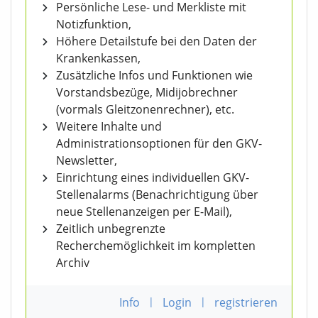
Persönliche Lese- und Merkliste mit
Notizfunktion,
Höhere Detailstufe bei den Daten der
Krankenkassen,
Zusätzliche Infos und Funktionen wie
Vorstandsbezüge, Midijobrechner
(vormals Gleitzonenrechner), etc.
Weitere Inhalte und
Administrationsoptionen für den GKV-
Newsletter,
Einrichtung eines individuellen GKV-
Stellenalarms (Benachrichtigung über
neue Stellenanzeigen per E-Mail),
Zeitlich unbegrenzte
Recherchemöglichkeit im kompletten
Archiv
Info
|
Login
|
registrieren