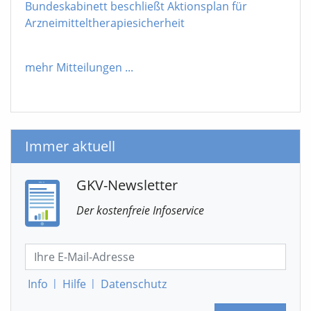
Bundeskabinett beschließt Aktionsplan für
Arzneimitteltherapiesicherheit
mehr Mitteilungen
...
Immer aktuell
GKV-Newsletter
Der kostenfreie Infoservice
Info
|
Hilfe
|
Datenschutz