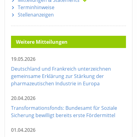
Mitteilungen
& Statements
Terminhinweise
Stellenanzeigen
Weitere Mitteilungen
19.05.2026
Deutschland und Frankreich unterzeichnen
gemeinsame Erklärung zur Stärkung der
pharmazeutischen Industrie in Europa
20.04.2026
Transformationsfonds: Bundesamt für Soziale
Sicherung bewilligt bereits erste Fördermittel
01.04.2026