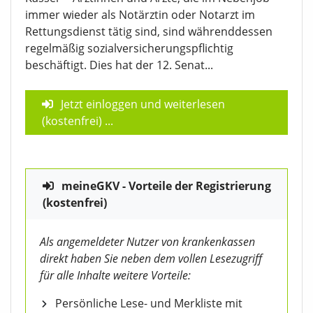
immer wieder als Notärztin oder Notarzt im
Rettungsdienst tätig sind, sind währenddessen
regelmäßig sozialversicherungspflichtig
beschäftigt. Dies hat der 12. Senat...
Jetzt einloggen und weiterlesen
(kostenfrei)
...
meineGKV - Vorteile der Registrierung
(kostenfrei)
Als angemeldeter Nutzer von krankenkassen
direkt haben Sie neben dem vollen Lesezugriff
für alle Inhalte weitere Vorteile:
Persönliche Lese- und Merkliste mit