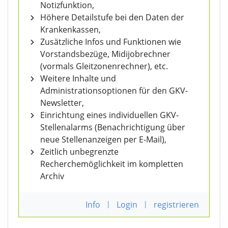
Notizfunktion,
Höhere Detailstufe bei den Daten der
Krankenkassen,
Zusätzliche Infos und Funktionen wie
Vorstandsbezüge, Midijobrechner
(vormals Gleitzonenrechner), etc.
Weitere Inhalte und
Administrationsoptionen für den GKV-
Newsletter,
Einrichtung eines individuellen GKV-
Stellenalarms (Benachrichtigung über
neue Stellenanzeigen per E-Mail),
Zeitlich unbegrenzte
Recherchemöglichkeit im kompletten
Archiv
Info
|
Login
|
registrieren