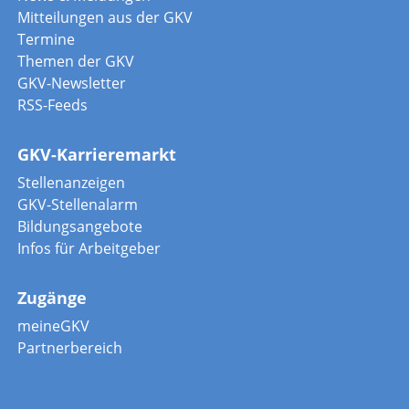
Mitteilungen aus der GKV
Termine
Themen der GKV
GKV-Newsletter
RSS-Feeds
GKV-Karrieremarkt
Stellenanzeigen
GKV-Stellenalarm
Bildungsangebote
Infos für Arbeitgeber
Zugänge
meineGKV
Partnerbereich