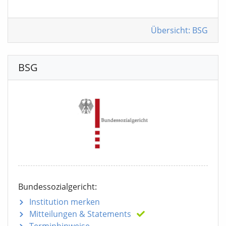
Übersicht: BSG
BSG
Bundessozialgericht:
Institution merken
Mitteilungen
& Statements