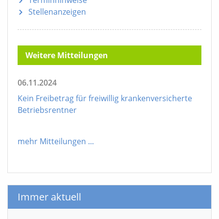
Terminhinweise
Stellenanzeigen
Weitere Mitteilungen
06.11.2024
Kein Freibetrag für freiwillig krankenversicherte
Betriebsrentner
mehr Mitteilungen
...
Immer aktuell