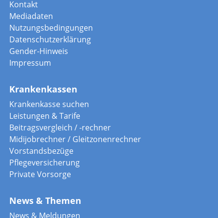
Kontakt
Mediadaten
Nutzungsbedingungen
Datenschutzerklärung
Gender-Hinweis
Impressum
Krankenkassen
Krankenkasse suchen
Leistungen & Tarife
Beitragsvergleich / -rechner
Midijobrechner / Gleitzonenrechner
Vorstandsbezüge
Pflegeversicherung
Private Vorsorge
News & Themen
News & Meldungen