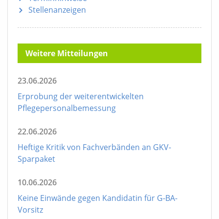
Stellenanzeigen
Weitere Mitteilungen
23.06.2026
Erprobung der weiterentwickelten
Pflegepersonalbemessung
22.06.2026
Heftige Kritik von Fachverbänden an GKV-
Sparpaket
10.06.2026
Keine Einwände gegen Kandidatin für G-BA-
Vorsitz