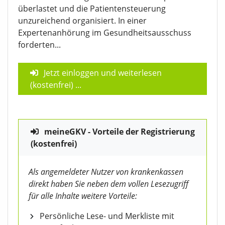
überlastet und die Patientensteuerung
unzureichend organisiert. In einer
Expertenanhörung im Gesundheitsausschuss
forderten...
Jetzt einloggen und weiterlesen
(kostenfrei)
...
meineGKV - Vorteile der Registrierung
(kostenfrei)
Als angemeldeter Nutzer von krankenkassen
direkt haben Sie neben dem vollen Lesezugriff
für alle Inhalte weitere Vorteile:
Persönliche Lese- und Merkliste mit