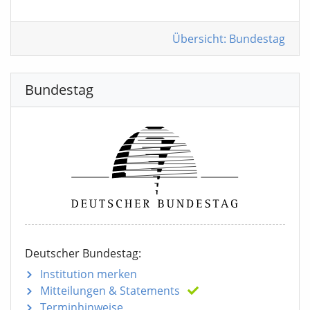
Übersicht: Bundestag
Bundestag
Deutscher Bundestag:
Institution merken
Mitteilungen
& Statements
Terminhinweise