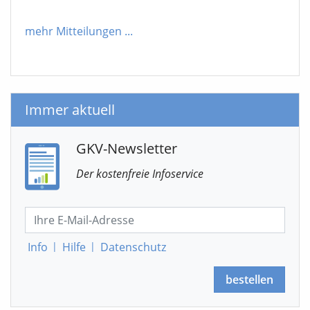
mehr Mitteilungen
...
Immer aktuell
GKV-Newsletter
Der kostenfreie Infoservice
Info
|
Hilfe
|
Datenschutz
bestellen