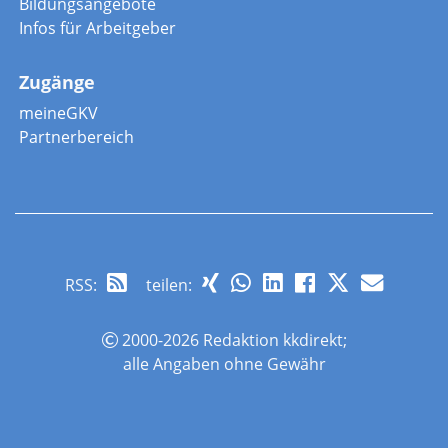
Bildungsangebote
Infos für Arbeitgeber
Zugänge
meineGKV
Partnerbereich
RSS
:
teilen:
2000-2026 Redaktion kkdirekt;
alle Angaben ohne Gewähr