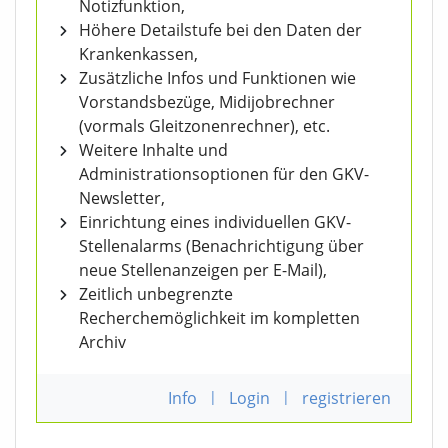
Notizfunktion,
Höhere Detailstufe bei den Daten der
Krankenkassen,
Zusätzliche Infos und Funktionen wie
Vorstandsbezüge, Midijobrechner
(vormals Gleitzonenrechner), etc.
Weitere Inhalte und
Administrationsoptionen für den GKV-
Newsletter,
Einrichtung eines individuellen GKV-
Stellenalarms (Benachrichtigung über
neue Stellenanzeigen per E-Mail),
Zeitlich unbegrenzte
Recherchemöglichkeit im kompletten
Archiv
Info
|
Login
|
registrieren