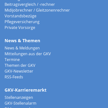
Beitragsvergleich / -rechner
Midijobrechner / Gleitzonenrechner
Vorstandsbezüge
Pflegeversicherung
Private Vorsorge
News & Themen
News & Meldungen
Mitteilungen aus der GKV
Termine
Themen der GKV
GKV-Newsletter
RSS-Feeds
GKV-Karrieremarkt
Stellenanzeigen
GKV-Stellenalarm