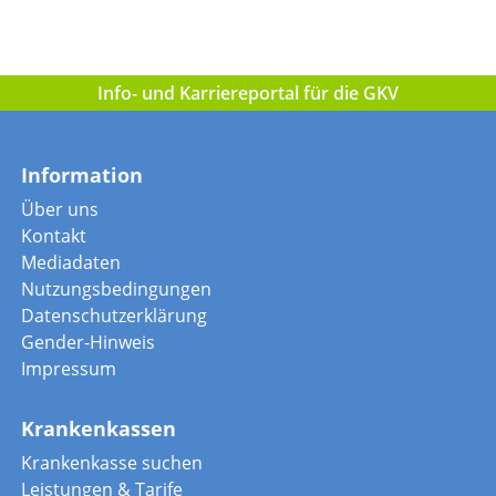
Info- und Karriereportal für die GKV
Information
Über uns
Kontakt
Mediadaten
Nutzungsbedingungen
Datenschutzerklärung
Gender-Hinweis
Impressum
Krankenkassen
Krankenkasse suchen
Leistungen & Tarife