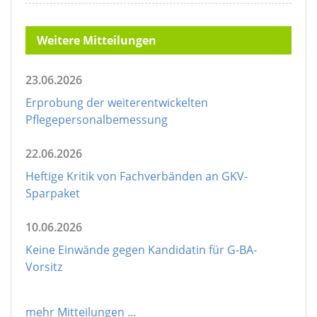
Weitere Mitteilungen
23.06.2026
Erprobung der weiterentwickelten
Pflegepersonalbemessung
22.06.2026
Heftige Kritik von Fachverbänden an GKV-
Sparpaket
10.06.2026
Keine Einwände gegen Kandidatin für G-BA-
Vorsitz
mehr Mitteilungen
...