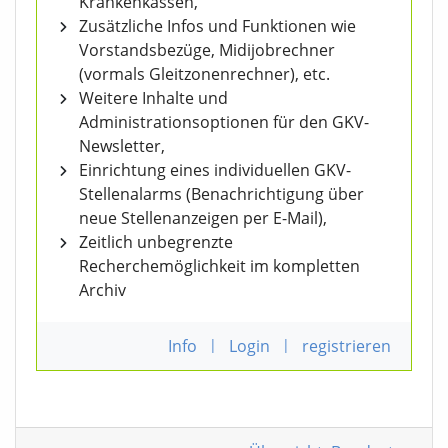
Krankenkassen,
Zusätzliche Infos und Funktionen wie
Vorstandsbezüge, Midijobrechner
(vormals Gleitzonenrechner), etc.
Weitere Inhalte und
Administrationsoptionen für den GKV-
Newsletter,
Einrichtung eines individuellen GKV-
Stellenalarms (Benachrichtigung über
neue Stellenanzeigen per E-Mail),
Zeitlich unbegrenzte
Recherchemöglichkeit im kompletten
Archiv
Info
|
Login
|
registrieren