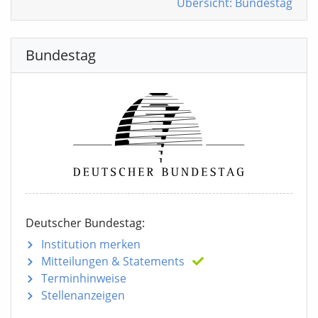
Übersicht: Bundestag
Bundestag
Deutscher Bundestag:
Institution merken
Mitteilungen
& Statements
Terminhinweise
Stellenanzeigen