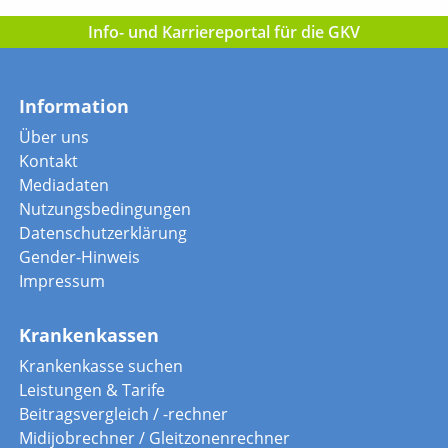
Info- und Karriereportal für die GKV
Information
Über uns
Kontakt
Mediadaten
Nutzungsbedingungen
Datenschutzerklärung
Gender-Hinweis
Impressum
Krankenkassen
Krankenkasse suchen
Leistungen & Tarife
Beitragsvergleich / -rechner
Midijobrechner / Gleitzonenrechner