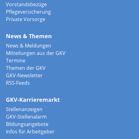
Vorstandsbezüge
Pflegeversicherung
Private Vorsorge
News & Themen
News & Meldungen
Mitteilungen aus der GKV
Termine
Themen der GKV
GKV-Newsletter
RSS-Feeds
GKV-Karrieremarkt
Stellenanzeigen
GKV-Stellenalarm
Bildungsangebote
Infos für Arbeitgeber