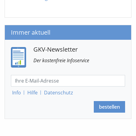
Immer aktuell
GKV-Newsletter
Der kostenfreie Infoservice
Info
|
Hilfe
|
Datenschutz
bestellen