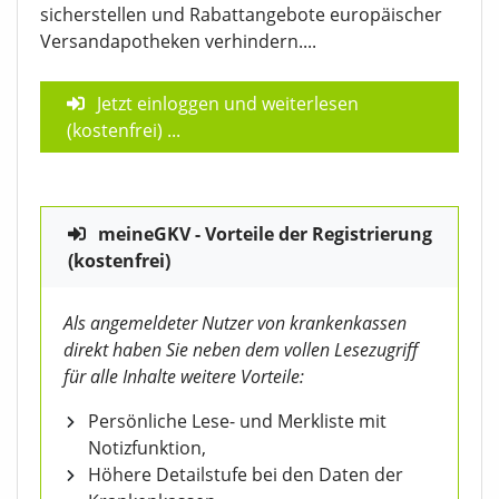
sicherstellen und Rabattangebote europäischer
Versandapotheken verhindern....
Jetzt einloggen und weiterlesen
(kostenfrei)
...
meineGKV - Vorteile der Registrierung
(kostenfrei)
Als angemeldeter Nutzer von krankenkassen
direkt haben Sie neben dem vollen Lesezugriff
für alle Inhalte weitere Vorteile:
Persönliche Lese- und Merkliste mit
Notizfunktion,
Höhere Detailstufe bei den Daten der