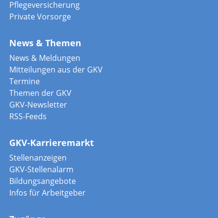
Pflegeversicherung
Private Vorsorge
News & Themen
News & Meldungen
Mitteilungen aus der GKV
Termine
Themen der GKV
GKV-Newsletter
RSS-Feeds
GKV-Karrieremarkt
Stellenanzeigen
GKV-Stellenalarm
Bildungsangebote
Infos für Arbeitgeber