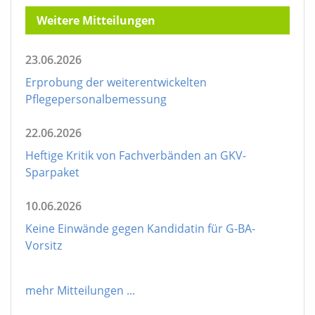
Weitere Mitteilungen
23.06.2026
Erprobung der weiterentwickelten
Pflegepersonalbemessung
22.06.2026
Heftige Kritik von Fachverbänden an GKV-
Sparpaket
10.06.2026
Keine Einwände gegen Kandidatin für G-BA-
Vorsitz
mehr Mitteilungen
...