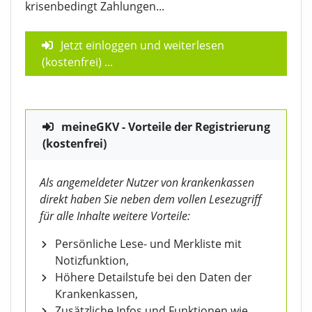
krisenbedingt Zahlungen...
Jetzt einloggen und weiterlesen
(kostenfrei)
...
meineGKV - Vorteile der Registrierung
(kostenfrei)
Als angemeldeter Nutzer von krankenkassen
direkt haben Sie neben dem vollen Lesezugriff
für alle Inhalte weitere Vorteile:
Persönliche Lese- und Merkliste mit
Notizfunktion,
Höhere Detailstufe bei den Daten der
Krankenkassen,
Zusätzliche Infos und Funktionen wie