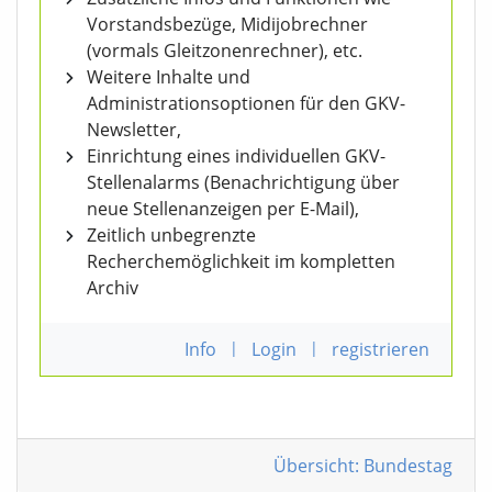
Vorstandsbezüge, Midijobrechner
(vormals Gleitzonenrechner), etc.
Weitere Inhalte und
Administrationsoptionen für den GKV-
Newsletter,
Einrichtung eines individuellen GKV-
Stellenalarms (Benachrichtigung über
neue Stellenanzeigen per E-Mail),
Zeitlich unbegrenzte
Recherchemöglichkeit im kompletten
Archiv
Info
|
Login
|
registrieren
Übersicht: Bundestag