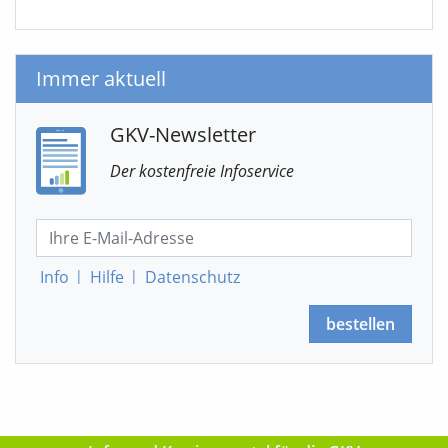
Immer aktuell
GKV-Newsletter
Der kostenfreie Infoservice
Info
|
Hilfe
|
Datenschutz
bestellen