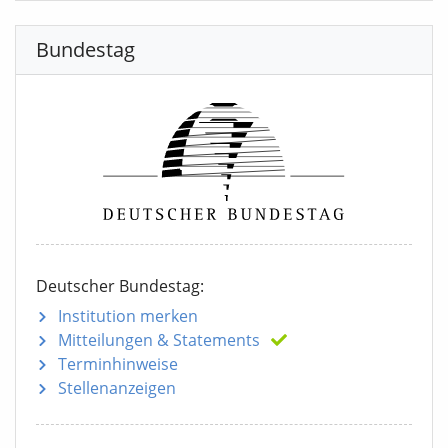
Bundestag
Deutscher Bundestag:
Institution merken
Mitteilungen
& Statements
Terminhinweise
Stellenanzeigen