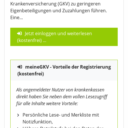
Krankenversicherung (GKV) zu geringeren
Eigenbeteiligungen und Zuzahlungen führen.
Eine...
Jetzt einloggen und weiterlesen
(kostenfrei)
...
meineGKV - Vorteile der Registrierung
(kostenfrei)
Als angemeldeter Nutzer von krankenkassen
direkt haben Sie neben dem vollen Lesezugriff
für alle Inhalte weitere Vorteile:
Persönliche Lese- und Merkliste mit
Notizfunktion,