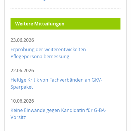
Weitere Mitteilungen
23.06.2026
Erprobung der weiterentwickelten
Pflegepersonalbemessung
22.06.2026
Heftige Kritik von Fachverbänden an GKV-
Sparpaket
10.06.2026
Keine Einwände gegen Kandidatin für G-BA-
Vorsitz