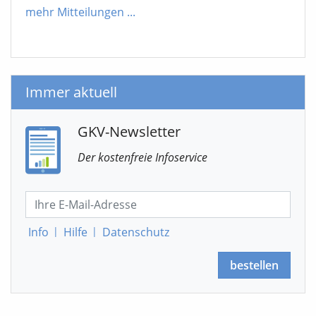
mehr Mitteilungen
...
Immer aktuell
GKV-Newsletter
Der kostenfreie Infoservice
Info
|
Hilfe
|
Datenschutz
bestellen