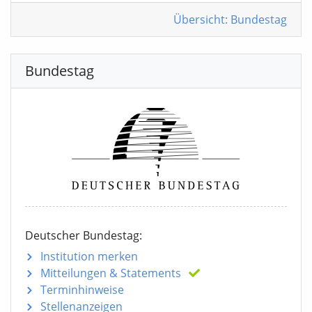
Übersicht: Bundestag
Bundestag
Deutscher Bundestag:
Institution merken
Mitteilungen
& Statements
Terminhinweise
Stellenanzeigen