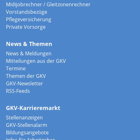
Midijobrechner / Gleitzonenrechner
Vorstandsbezüge
Pflegeversicherung
Private Vorsorge
News & Themen
News & Meldungen
Mitteilungen aus der GKV
Termine
Themen der GKV
GKV-Newsletter
RSS-Feeds
GKV-Karrieremarkt
Stellenanzeigen
GKV-Stellenalarm
Bildungsangebote