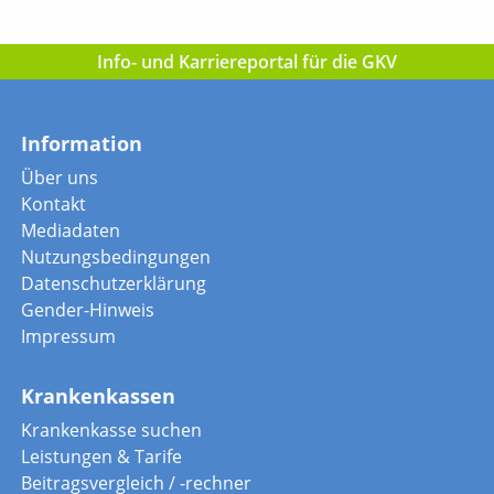
Info- und Karriereportal für die GKV
Information
Über uns
Kontakt
Mediadaten
Nutzungsbedingungen
Datenschutzerklärung
Gender-Hinweis
Impressum
Krankenkassen
Krankenkasse suchen
Leistungen & Tarife
Beitragsvergleich / -rechner