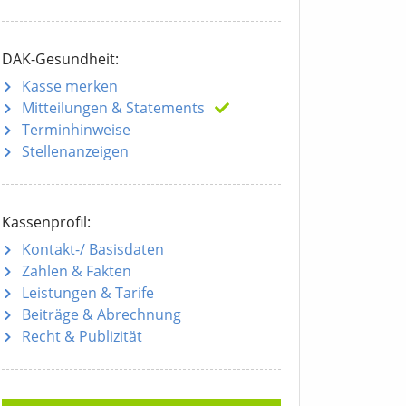
DAK-Gesundheit:
Kasse merken
Mitteilungen
& Statements
Terminhinweise
Stellenanzeigen
Kassenprofil:
Kontakt-/ Basisdaten
Zahlen & Fakten
Leistungen & Tarife
Beiträge & Abrechnung
Recht & Publizität