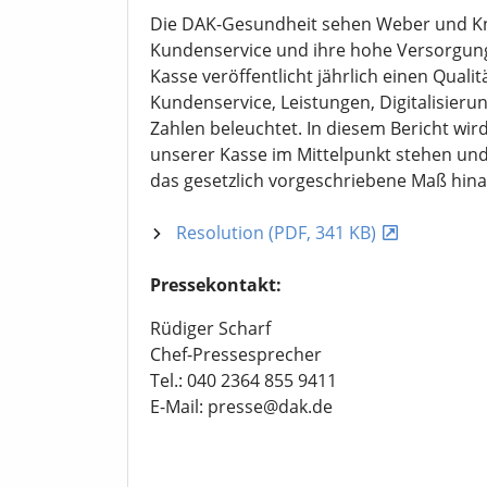
Die DAK-Gesundheit sehen Weber und Kn
Kundenservice und ihre hohe Versorgungs
Kasse veröffentlicht jährlich einen Quali
Kundenservice, Leistungen, Digitalisier
Zahlen beleuchtet. In diesem Bericht wird
unserer Kasse im Mittelpunkt stehen und 
das gesetzlich vorgeschriebene Maß hin
Resolution (PDF, 341 KB)
Pressekontakt:
Rüdiger Scharf
Chef-Pressesprecher
Tel.: 040 2364 855 9411
E-Mail: presse@dak.de