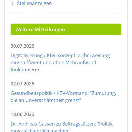
Stellenanzeigen
Weitere Mitteilungen
30.07.2026
Digitalisierung / KBV-Konzept: eÜberweisung
muss effizient und ohne Mehraufwand
funktionieren
02.07.2026
Gesundheitspolitik / KBV-Vorstand: "Zumutung,
die an Unverschämtheit grenzt"
18.06.2026
Dr. Andreas Gassen zu Beitragssätzen: "Politik
muss sich ehrlich machen"