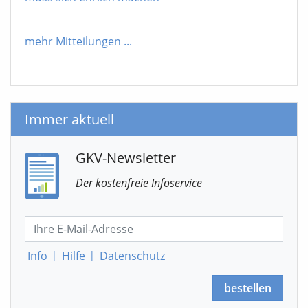
mehr Mitteilungen
...
Immer aktuell
GKV-Newsletter
Der kostenfreie Infoservice
Info
|
Hilfe
|
Datenschutz
bestellen