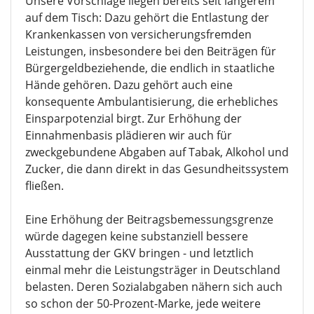
Unsere Vorschläge liegen bereits seit längerem
auf dem Tisch: Dazu gehört die Entlastung der
Krankenkassen von versicherungsfremden
Leistungen, insbesondere bei den Beiträgen für
Bürgergeldbeziehende, die endlich in staatliche
Hände gehören. Dazu gehört auch eine
konsequente Ambulantisierung, die erhebliches
Einsparpotenzial birgt. Zur Erhöhung der
Einnahmenbasis plädieren wir auch für
zweckgebundene Abgaben auf Tabak, Alkohol und
Zucker, die dann direkt in das Gesundheitssystem
fließen.
Eine Erhöhung der Beitragsbemessungsgrenze
würde dagegen keine substanziell bessere
Ausstattung der GKV bringen - und letztlich
einmal mehr die Leistungsträger in Deutschland
belasten. Deren Sozialabgaben nähern sich auch
so schon der 50-Prozent-Marke, jede weitere