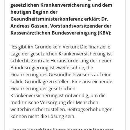
gesetzlichen Krankenversicherung und dem
heutigen Beginn der
Gesundheitsministerkonferenz erklärt Dr.
Andreas Gassen, Vorstandsvorsitzender der
Kassenärztlichen Bundesvereinigung (KBV):
"Es gibt im Grunde kein Vertun: Die finanzielle
Lage der gesetzlichen Krankenversicherung ist
schlecht. Zentrale Herausforderung der neuen
Bundesregierung ist zweifelsohne, die
Finanzierung des Gesundheitswesens auf eine
solide Grundlage zu stellen. Eine ausreichende
Finanzierung der gesetzlichen
Krankenversicherung ist notwendig, um die
medizinische Versorgung der Menschen
weiterhin sicherzustellen. Beitragserhöhungen
können nicht die Lösung sein.