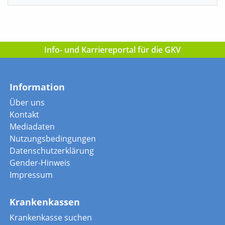
Info- und Karriereportal für die GKV
Information
Über uns
Kontakt
Mediadaten
Nutzungsbedingungen
Datenschutzerklärung
Gender-Hinweis
Impressum
Krankenkassen
Krankenkasse suchen