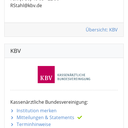
RStahl@kbv.de
Übersicht: KBV
KBV
Kassenärztliche Bundesvereinigung:
Institution merken
Mitteilungen
& Statements
Terminhinweise