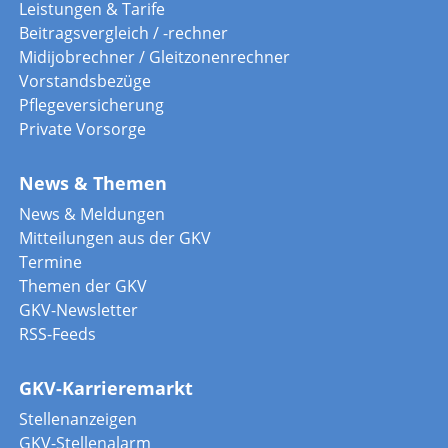
Leistungen & Tarife
Beitragsvergleich / -rechner
Midijobrechner / Gleitzonenrechner
Vorstandsbezüge
Pflegeversicherung
Private Vorsorge
News & Themen
News & Meldungen
Mitteilungen aus der GKV
Termine
Themen der GKV
GKV-Newsletter
RSS-Feeds
GKV-Karrieremarkt
Stellenanzeigen
GKV-Stellenalarm