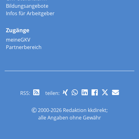
Bildungsangebote
Infos für Arbeitgeber
Zugänge
meineGKV
Partnerbereich
RSS
:
teilen:
2000-2026 Redaktion kkdirekt;
alle Angaben ohne Gewähr