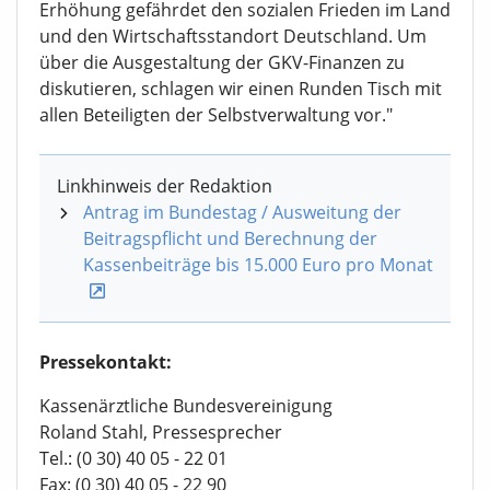
Erhöhung gefährdet den sozialen Frieden im Land
und den Wirtschaftsstandort Deutschland. Um
über die Ausgestaltung der GKV-Finanzen zu
diskutieren, schlagen wir einen Runden Tisch mit
allen Beteiligten der Selbstverwaltung vor."
Linkhinweis der Redaktion
Antrag im Bundestag / Ausweitung der
Beitragspflicht und Berechnung der
Kassenbeiträge bis 15.000 Euro pro Monat
Pressekontakt:
Kassenärztliche Bundesvereinigung
Roland Stahl, Pressesprecher
Tel.: (0 30) 40 05 - 22 01
Fax: (0 30) 40 05 - 22 90