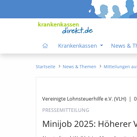
Krankenkassen
News & 
Startseite
News & Themen
Mitteilungen au
Vereinigte Lohnsteuerhilfe e.V. (VLH)
|
0
PRESSEMITTEILUNG
Minijob 2025: Höherer 