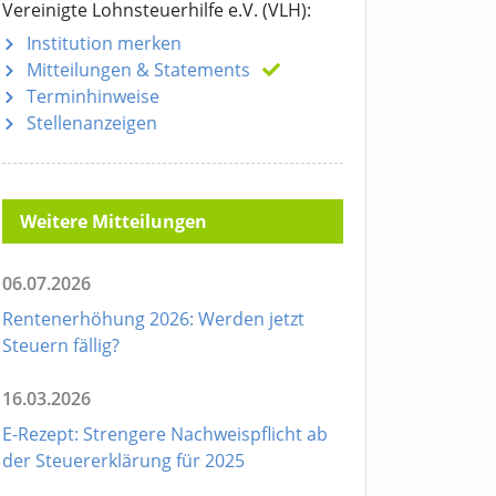
Vereinigte Lohnsteuerhilfe e.V. (VLH):
Institution merken
Mitteilungen
& Statements
Terminhinweise
Stellenanzeigen
Weitere Mitteilungen
06.07.2026
Rentenerhöhung 2026: Werden jetzt
Steuern fällig?
16.03.2026
E-Rezept: Strengere Nachweispflicht ab
der Steuererklärung für 2025