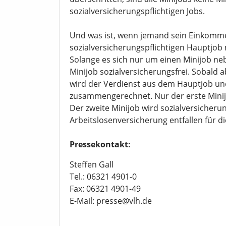
sozialversicherungspflichtigen Jobs.
Und was ist, wenn jemand sein Einkomm
sozialversicherungspflichtigen Hauptjo
Solange es sich nur um einen Minijob ne
Minijob sozialversicherungsfrei. Sobald a
wird der Verdienst aus dem Hauptjob un
zusammengerechnet. Nur der erste Minijo
Der zweite Minijob wird sozialversicherung
Arbeitslosenversicherung entfallen für di
Pressekontakt:
Steffen Gall
Tel.: 06321 4901-0
Fax: 06321 4901-49
E-Mail: presse@vlh.de