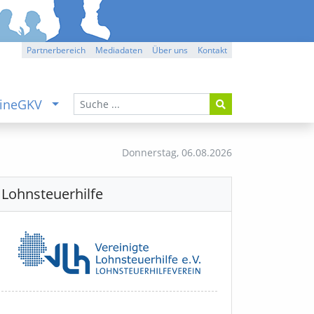
Partnerbereich
Mediadaten
Über uns
Kontakt
ineGKV
Donnerstag,
06.08.2026
Lohnsteuerhilfe