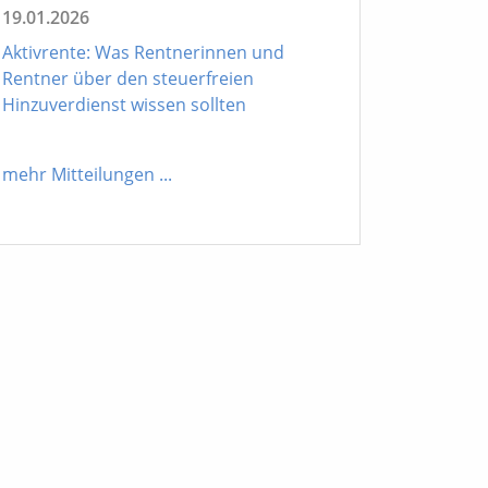
19.01.2026
Aktivrente: Was Rentnerinnen und
Rentner über den steuerfreien
Hinzuverdienst wissen sollten
mehr Mitteilungen
...