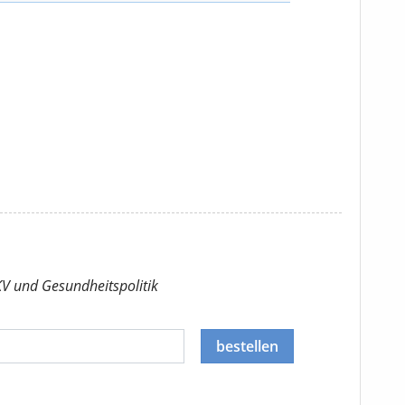
KV
und Gesundheitspolitik
bestellen