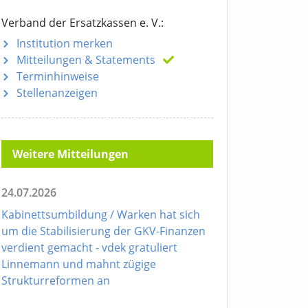
Verband der Ersatzkassen e. V.:
Institution merken
Mitteilungen
& Statements
Terminhinweise
Stellenanzeigen
Weitere Mitteilungen
24.07.2026
Kabinettsumbildung / Warken hat sich
um die Stabilisierung der GKV-Finanzen
verdient gemacht - vdek gratuliert
Linnemann und mahnt zügige
Strukturreformen an