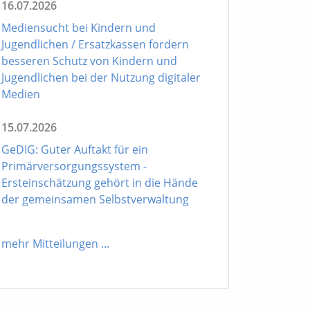
16.07.2026
Mediensucht bei Kindern und
Jugendlichen / Ersatzkassen fordern
besseren Schutz von Kindern und
Jugendlichen bei der Nutzung digitaler
Medien
15.07.2026
GeDIG: Guter Auftakt für ein
Primärversorgungssystem -
Ersteinschätzung gehört in die Hände
der gemeinsamen Selbstverwaltung
mehr Mitteilungen
...