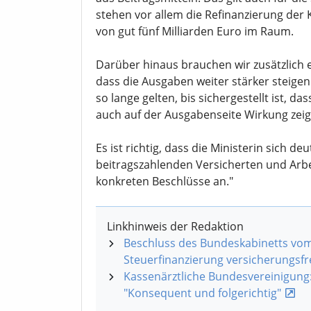
stehen vor allem die Refinanzierung der
von gut fünf Milliarden Euro im Raum.
Darüber hinaus brauchen wir zusätzlich
dass die Ausgaben weiter stärker steig
so lange gelten, bis sichergestellt ist, d
auch auf der Ausgabenseite Wirkung zeig
Es ist richtig, dass die Ministerin sich deu
beitragszahlenden Versicherten und Arbei
konkreten Beschlüsse an."
Linkhinweis der Redaktion
Beschluss des Bundeskabinetts vom 
Steuerfinanzierung versicherungsf
Kassenärztliche Bundesvereinigung:
"Konsequent und folgerichtig"