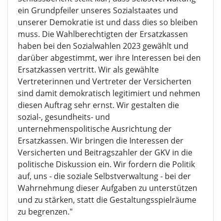
ein Grundpfeiler unseres Sozialstaates und
unserer Demokratie ist und dass dies so bleiben
muss. Die Wahlberechtigten der Ersatzkassen
haben bei den Sozialwahlen 2023 gewählt und
darüber abgestimmt, wer ihre Interessen bei den
Ersatzkassen vertritt. Wir als gewählte
Vertreterinnen und Vertreter der Versicherten
sind damit demokratisch legitimiert und nehmen
diesen Auftrag sehr ernst. Wir gestalten die
sozial-, gesundheits- und
unternehmenspolitische Ausrichtung der
Ersatzkassen. Wir bringen die Interessen der
Versicherten und Beitragszahler der GKV in die
politische Diskussion ein. Wir fordern die Politik
auf, uns - die soziale Selbstverwaltung - bei der
Wahrnehmung dieser Aufgaben zu unterstützen
und zu stärken, statt die Gestaltungsspielräume
zu begrenzen."