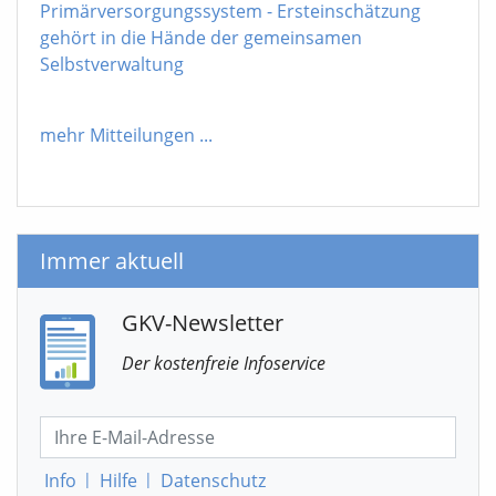
Primärversorgungssystem - Ersteinschätzung
gehört in die Hände der gemeinsamen
Selbstverwaltung
mehr Mitteilungen
...
Immer aktuell
GKV-Newsletter
Der kostenfreie Infoservice
Info
|
Hilfe
|
Datenschutz