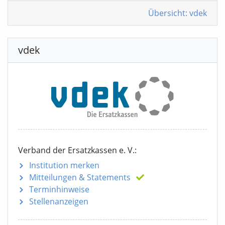
Übersicht: vdek
vdek
Verband der Ersatzkassen e. V.:
Institution merken
Mitteilungen
& Statements
Terminhinweise
Stellenanzeigen