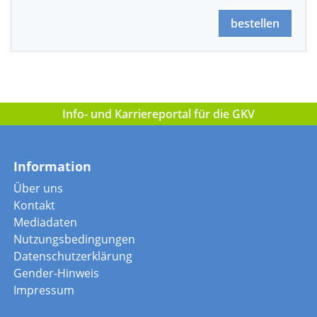
bestellen
Info- und Karriereportal für die GKV
Information
Über uns
Kontakt
Mediadaten
Nutzungsbedingungen
Datenschutzerklärung
Gender-Hinweis
Impressum