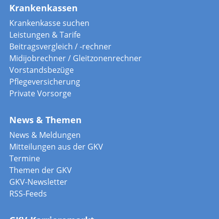
Krankenkassen
Krankenkasse suchen
Leistungen & Tarife
Beitragsvergleich / -rechner
Midijobrechner / Gleitzonenrechner
Vorstandsbezüge
Pflegeversicherung
Private Vorsorge
News & Themen
News & Meldungen
Mitteilungen aus der GKV
Termine
Themen der GKV
GKV-Newsletter
RSS-Feeds