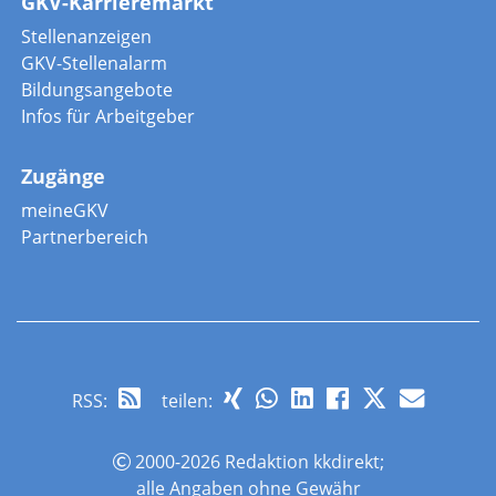
GKV-Karrieremarkt
Stellenanzeigen
GKV-Stellenalarm
Bildungsangebote
Infos für Arbeitgeber
Zugänge
meineGKV
Partnerbereich
RSS
:
teilen:
2000-2026 Redaktion kkdirekt;
alle Angaben ohne Gewähr