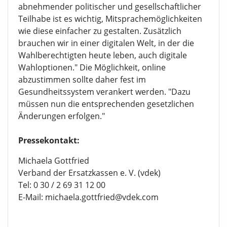
abnehmender politischer und gesellschaftlicher
Teilhabe ist es wichtig, Mitsprachemöglichkeiten
wie diese einfacher zu gestalten. Zusätzlich
brauchen wir in einer digitalen Welt, in der die
Wahlberechtigten heute leben, auch digitale
Wahloptionen." Die Möglichkeit, online
abzustimmen sollte daher fest im
Gesundheitssystem verankert werden. "Dazu
müssen nun die entsprechenden gesetzlichen
Änderungen erfolgen."
Pressekontakt:
Michaela Gottfried
Verband der Ersatzkassen e. V. (vdek)
Tel: 0 30 / 2 69 31 12 00
E-Mail: michaela.gottfried@vdek.com