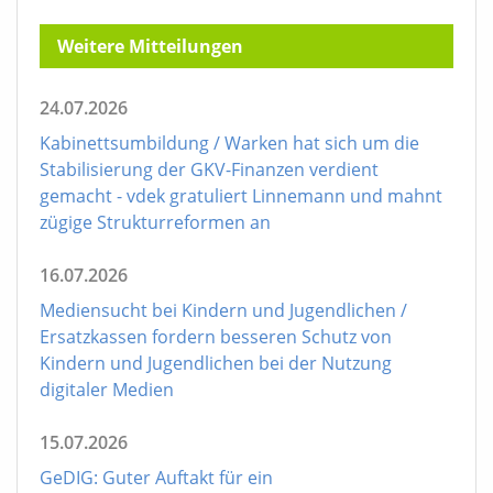
Weitere Mitteilungen
24.07.2026
Kabinettsumbildung / Warken hat sich um die
Stabilisierung der GKV-Finanzen verdient
gemacht - vdek gratuliert Linnemann und mahnt
zügige Strukturreformen an
16.07.2026
Mediensucht bei Kindern und Jugendlichen /
Ersatzkassen fordern besseren Schutz von
Kindern und Jugendlichen bei der Nutzung
digitaler Medien
15.07.2026
GeDIG: Guter Auftakt für ein