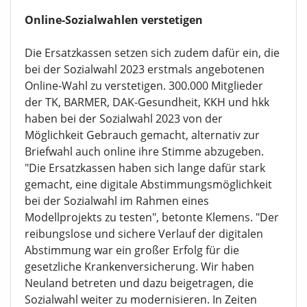
Online-Sozialwahlen verstetigen
Die Ersatzkassen setzen sich zudem dafür ein, die
bei der Sozialwahl 2023 erstmals angebotenen
Online-Wahl zu verstetigen. 300.000 Mitglieder
der TK, BARMER, DAK-Gesundheit, KKH und hkk
haben bei der Sozialwahl 2023 von der
Möglichkeit Gebrauch gemacht, alternativ zur
Briefwahl auch online ihre Stimme abzugeben.
"Die Ersatzkassen haben sich lange dafür stark
gemacht, eine digitale Abstimmungsmöglichkeit
bei der Sozialwahl im Rahmen eines
Modellprojekts zu testen", betonte Klemens. "Der
reibungslose und sichere Verlauf der digitalen
Abstimmung war ein großer Erfolg für die
gesetzliche Krankenversicherung. Wir haben
Neuland betreten und dazu beigetragen, die
Sozialwahl weiter zu modernisieren. In Zeiten