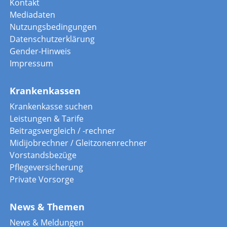
Kontakt
Mediadaten
Nutzungsbedingungen
Datenschutzerklärung
Gender-Hinweis
Impressum
Krankenkassen
Krankenkasse suchen
Leistungen & Tarife
Beitragsvergleich / -rechner
Midijobrechner / Gleitzonenrechner
Vorstandsbezüge
Pflegeversicherung
Private Vorsorge
News & Themen
News & Meldungen