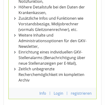
Notizfunktion,
Höhere Detailstufe bei den Daten der
Krankenkassen,
Zusätzliche Infos und Funktionen wie
Vorstandsbezüge, Midijobrechner
(vormals Gleitzonenrechner), etc.
Weitere Inhalte und
Administrationsoptionen für den GKV-
Newsletter,
Einrichtung eines individuellen GKV-
Stellenalarms (Benachrichtigung über
neue Stellenanzeigen per E-Mail),
Zeitlich unbegrenzte
Recherchemöglichkeit im kompletten
Archiv
Info
|
Login
|
registrieren