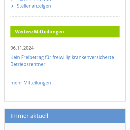
Stellenanzeigen
Weitere Mitteilungen
06.11.2024
Kein Freibetrag für freiwillig krankenversicherte
Betriebsrentner
mehr Mitteilungen
...
Immer aktuell