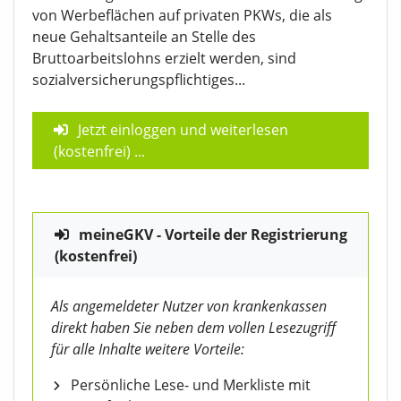
von Werbeflächen auf privaten PKWs, die als
neue Gehaltsanteile an Stelle des
Bruttoarbeitslohns erzielt werden, sind
sozialversicherungspflichtiges...
Jetzt einloggen und weiterlesen
(kostenfrei)
...
meineGKV - Vorteile der Registrierung
(kostenfrei)
Als angemeldeter Nutzer von krankenkassen
direkt haben Sie neben dem vollen Lesezugriff
für alle Inhalte weitere Vorteile:
Persönliche Lese- und Merkliste mit