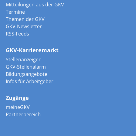
Mitteilungen aus der GKV
Termine
Themen der GKV
GKV-Newsletter
RSS-Feeds
GKV-Karrieremarkt
Stellenanzeigen
GKV-Stellenalarm
Bildungsangebote
Infos für Arbeitgeber
Zugänge
meineGKV
Partnerbereich