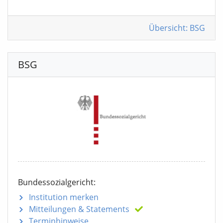
Übersicht: BSG
BSG
Bundessozialgericht:
Institution merken
Mitteilungen
& Statements
Terminhinweise