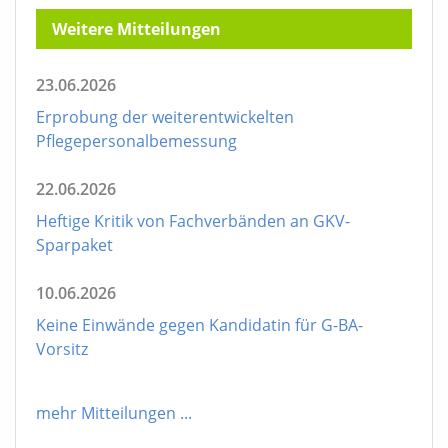
Weitere Mitteilungen
23.06.2026
Erprobung der weiterentwickelten
Pflegepersonalbemessung
22.06.2026
Heftige Kritik von Fachverbänden an GKV-
Sparpaket
10.06.2026
Keine Einwände gegen Kandidatin für G-BA-
Vorsitz
mehr Mitteilungen
...