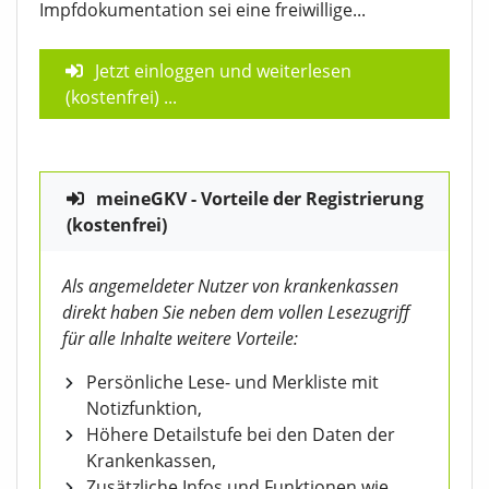
Impfdokumentation sei eine freiwillige...
Jetzt einloggen und weiterlesen
(kostenfrei)
...
meineGKV - Vorteile der Registrierung
(kostenfrei)
Als angemeldeter Nutzer von krankenkassen
direkt haben Sie neben dem vollen Lesezugriff
für alle Inhalte weitere Vorteile:
Persönliche Lese- und Merkliste mit
Notizfunktion,
Höhere Detailstufe bei den Daten der
Krankenkassen,
Zusätzliche Infos und Funktionen wie