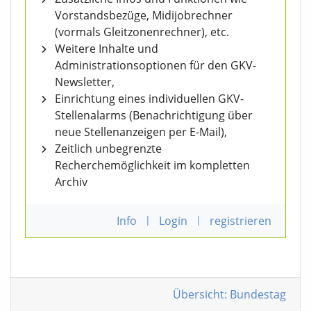
Vorstandsbezüge, Midijobrechner
(vormals Gleitzonenrechner), etc.
Weitere Inhalte und
Administrationsoptionen für den GKV-
Newsletter,
Einrichtung eines individuellen GKV-
Stellenalarms (Benachrichtigung über
neue Stellenanzeigen per E-Mail),
Zeitlich unbegrenzte
Recherchemöglichkeit im kompletten
Archiv
Info
|
Login
|
registrieren
Übersicht: Bundestag