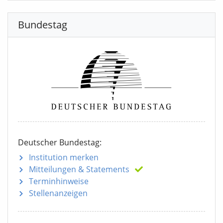
Bundestag
Deutscher Bundestag:
Institution merken
Mitteilungen
& Statements
Terminhinweise
Stellenanzeigen