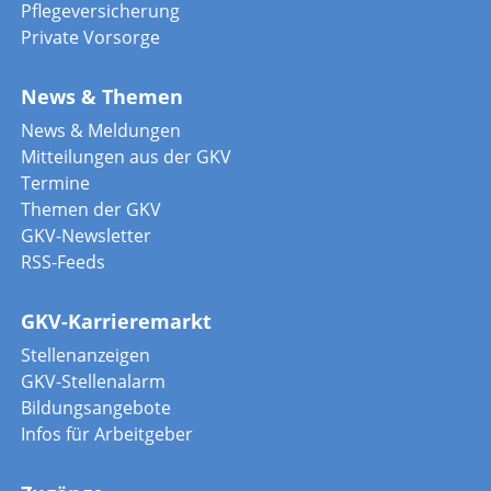
Pflegeversicherung
Private Vorsorge
News & Themen
News & Meldungen
Mitteilungen aus der GKV
Termine
Themen der GKV
GKV-Newsletter
RSS-Feeds
GKV-Karrieremarkt
Stellenanzeigen
GKV-Stellenalarm
Bildungsangebote
Infos für Arbeitgeber