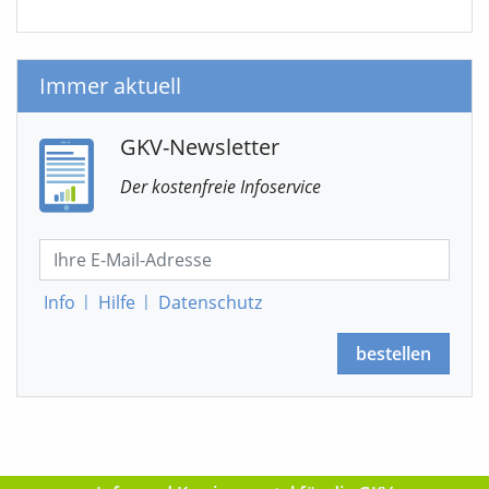
Immer aktuell
GKV-Newsletter
Der kostenfreie Infoservice
Info
|
Hilfe
|
Datenschutz
bestellen