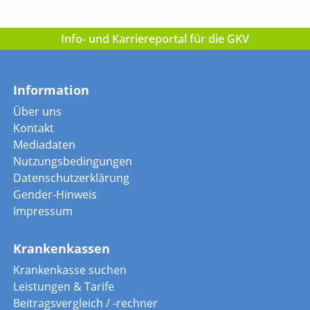
Info- und Karriereportal für die GKV
Information
Über uns
Kontakt
Mediadaten
Nutzungsbedingungen
Datenschutzerklärung
Gender-Hinweis
Impressum
Krankenkassen
Krankenkasse suchen
Leistungen & Tarife
Beitragsvergleich / -rechner