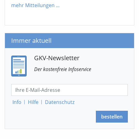
mehr Mitteilungen
...
Immer aktuell
GKV-Newsletter
Der kostenfreie Infoservice
Info
|
Hilfe
|
Datenschutz
bestellen