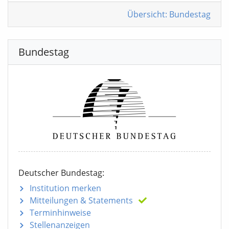
Übersicht: Bundestag
Bundestag
Deutscher Bundestag:
Institution merken
Mitteilungen
& Statements
Terminhinweise
Stellenanzeigen