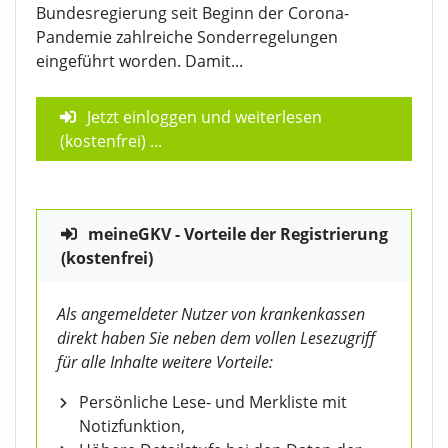
Bundesregierung seit Beginn der Corona-
Pandemie zahlreiche Sonderregelungen
eingeführt worden. Damit...
Jetzt einloggen und weiterlesen
(kostenfrei)
...
meineGKV - Vorteile der Registrierung
(kostenfrei)
Als angemeldeter Nutzer von krankenkassen
direkt haben Sie neben dem vollen Lesezugriff
für alle Inhalte weitere Vorteile:
Persönliche Lese- und Merkliste mit
Notizfunktion,