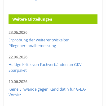
Weitere Mitteilungen
23.06.2026
Erprobung der weiterentwickelten
Pflegepersonalbemessung
22.06.2026
Heftige Kritik von Fachverbänden an GKV-
Sparpaket
10.06.2026
Keine Einwände gegen Kandidatin für G-BA-
Vorsitz