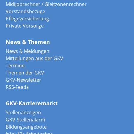
Midijobrechner / Gleitzonenrechner
Vorstandsbezüge
Pflegeversicherung
Private Vorsorge
News & Themen
News & Meldungen
Mitteilungen aus der GKV
Termine
Themen der GKV
GKV-Newsletter
RSS-Feeds
GKV-Karrieremarkt
Stellenanzeigen
GKV-Stellenalarm
Bildungsangebote