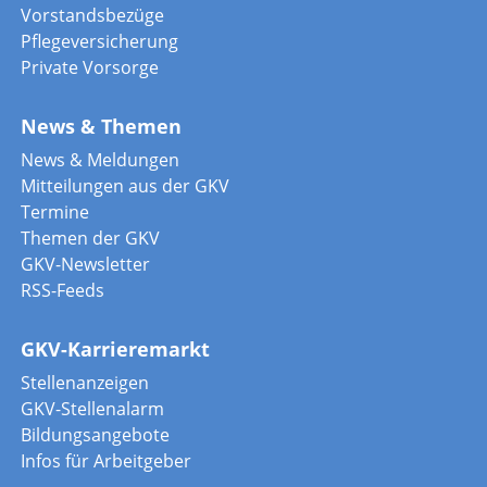
Vorstandsbezüge
Pflegeversicherung
Private Vorsorge
News & Themen
News & Meldungen
Mitteilungen aus der GKV
Termine
Themen der GKV
GKV-Newsletter
RSS-Feeds
GKV-Karrieremarkt
Stellenanzeigen
GKV-Stellenalarm
Bildungsangebote
Infos für Arbeitgeber