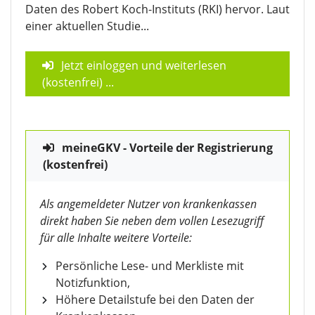
Daten des Robert Koch-Instituts (RKI) hervor. Laut
einer aktuellen Studie...
Jetzt einloggen und weiterlesen
(kostenfrei)
...
meineGKV - Vorteile der Registrierung
(kostenfrei)
Als angemeldeter Nutzer von krankenkassen
direkt haben Sie neben dem vollen Lesezugriff
für alle Inhalte weitere Vorteile:
Persönliche Lese- und Merkliste mit
Notizfunktion,
Höhere Detailstufe bei den Daten der