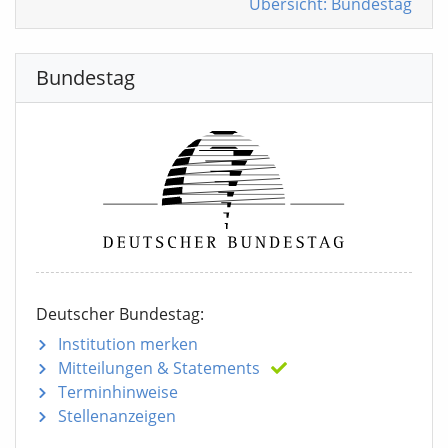
Übersicht: Bundestag
Bundestag
Deutscher Bundestag:
Institution merken
Mitteilungen
& Statements
Terminhinweise
Stellenanzeigen