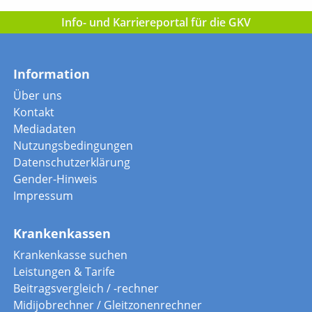
Info- und Karriereportal für die GKV
Information
Über uns
Kontakt
Mediadaten
Nutzungsbedingungen
Datenschutzerklärung
Gender-Hinweis
Impressum
Krankenkassen
Krankenkasse suchen
Leistungen & Tarife
Beitragsvergleich / -rechner
Midijobrechner / Gleitzonenrechner