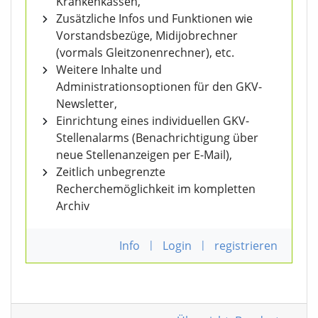
Krankenkassen,
Zusätzliche Infos und Funktionen wie
Vorstandsbezüge, Midijobrechner
(vormals Gleitzonenrechner), etc.
Weitere Inhalte und
Administrationsoptionen für den GKV-
Newsletter,
Einrichtung eines individuellen GKV-
Stellenalarms (Benachrichtigung über
neue Stellenanzeigen per E-Mail),
Zeitlich unbegrenzte
Recherchemöglichkeit im kompletten
Archiv
Info
|
Login
|
registrieren