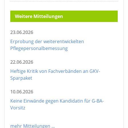
Weitere Mitteilungen
23.06.2026
Erprobung der weiterentwickelten
Pflegepersonalbemessung
22.06.2026
Heftige Kritik von Fachverbänden an GKV-
Sparpaket
10.06.2026
Keine Einwände gegen Kandidatin für G-BA-
Vorsitz
mehr Mitteilungen
...