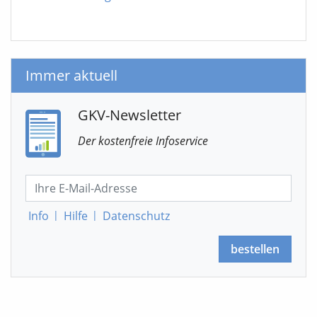
Immer aktuell
GKV-Newsletter
Der kostenfreie Infoservice
Info
|
Hilfe
|
Datenschutz
bestellen