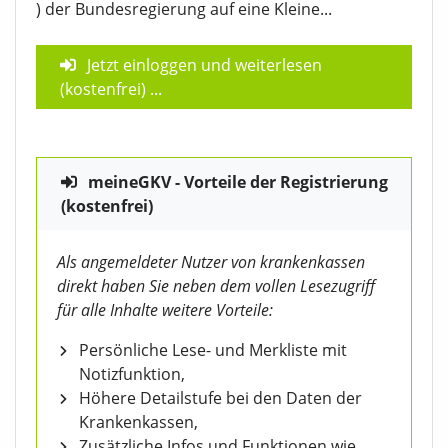
) der Bundesregierung auf eine Kleine...
Jetzt einloggen und weiterlesen
(kostenfrei)
...
meineGKV - Vorteile der Registrierung
(kostenfrei)
Als angemeldeter Nutzer von krankenkassen
direkt haben Sie neben dem vollen Lesezugriff
für alle Inhalte weitere Vorteile:
Persönliche Lese- und Merkliste mit
Notizfunktion,
Höhere Detailstufe bei den Daten der
Krankenkassen,
Zusätzliche Infos und Funktionen wie