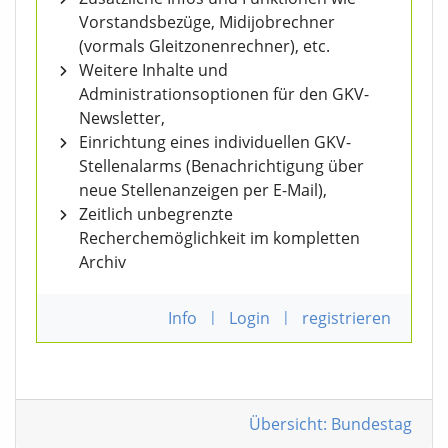
Vorstandsbezüge, Midijobrechner
(vormals Gleitzonenrechner), etc.
Weitere Inhalte und
Administrationsoptionen für den GKV-
Newsletter,
Einrichtung eines individuellen GKV-
Stellenalarms (Benachrichtigung über
neue Stellenanzeigen per E-Mail),
Zeitlich unbegrenzte
Recherchemöglichkeit im kompletten
Archiv
Info
|
Login
|
registrieren
Übersicht: Bundestag