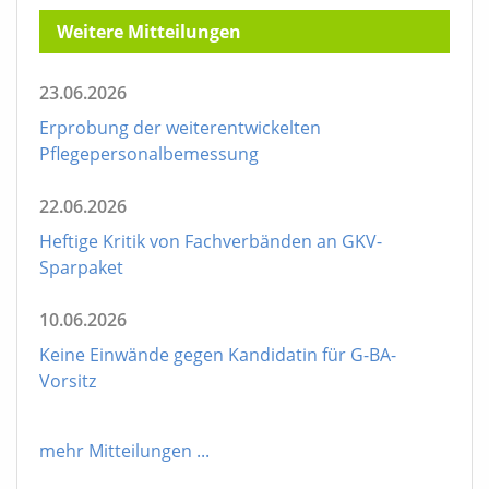
Weitere Mitteilungen
23.06.2026
Erprobung der weiterentwickelten
Pflegepersonalbemessung
22.06.2026
Heftige Kritik von Fachverbänden an GKV-
Sparpaket
10.06.2026
Keine Einwände gegen Kandidatin für G-BA-
Vorsitz
mehr Mitteilungen
...