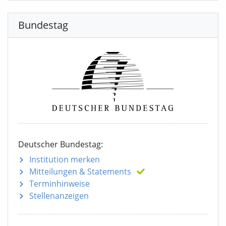
Bundestag
Deutscher Bundestag:
Institution merken
Mitteilungen
& Statements
Terminhinweise
Stellenanzeigen