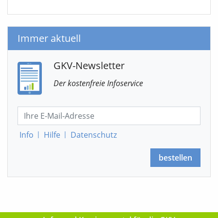
Immer aktuell
GKV-Newsletter
Der kostenfreie Infoservice
Info
|
Hilfe
|
Datenschutz
bestellen