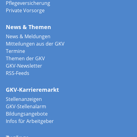
Pflegeversicherung
Private Vorsorge
News & Themen
News & Meldungen
Mitteilungen aus der GKV
Termine
Themen der GKV
GKV-Newsletter
RSS-Feeds
GKV-Karrieremarkt
Stellenanzeigen
GKV-Stellenalarm
Bildungsangebote
Infos für Arbeitgeber