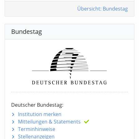
Übersicht: Bundestag
Bundestag
Deutscher Bundestag:
Institution merken
Mitteilungen
& Statements
Terminhinweise
Stellenanzeigen