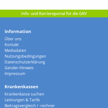
Info- und Karriereportal für die GKV
Information
Über uns
Kontakt
Mediadaten
Nutzungsbedingungen
Datenschutzerklärung
Gender-Hinweis
Impressum
Krankenkassen
Krankenkasse suchen
Leistungen & Tarife
Beitragsvergleich / -rechner