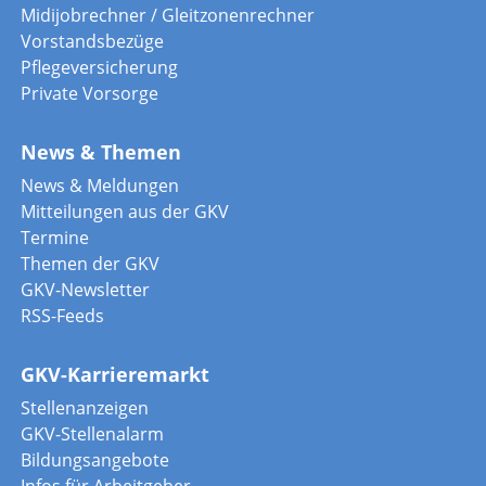
Midijobrechner / Gleitzonenrechner
Vorstandsbezüge
Pflegeversicherung
Private Vorsorge
News & Themen
News & Meldungen
Mitteilungen aus der GKV
Termine
Themen der GKV
GKV-Newsletter
RSS-Feeds
GKV-Karrieremarkt
Stellenanzeigen
GKV-Stellenalarm
Bildungsangebote