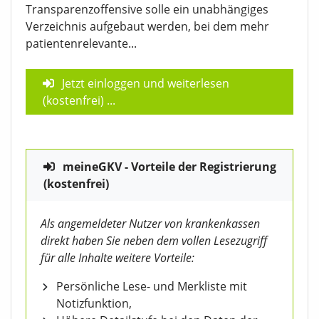
Transparenzoffensive solle ein unabhängiges
Verzeichnis aufgebaut werden, bei dem mehr
patientenrelevante...
Jetzt einloggen und weiterlesen
(kostenfrei)
...
meineGKV - Vorteile der Registrierung
(kostenfrei)
Als angemeldeter Nutzer von krankenkassen
direkt haben Sie neben dem vollen Lesezugriff
für alle Inhalte weitere Vorteile:
Persönliche Lese- und Merkliste mit
Notizfunktion,