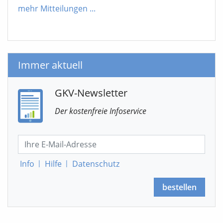
mehr Mitteilungen
...
Immer aktuell
GKV-Newsletter
Der kostenfreie Infoservice
Info
|
Hilfe
|
Datenschutz
bestellen