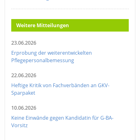
Weitere Mitteilungen
23.06.2026
Erprobung der weiterentwickelten
Pflegepersonalbemessung
22.06.2026
Heftige Kritik von Fachverbänden an GKV-
Sparpaket
10.06.2026
Keine Einwände gegen Kandidatin für G-BA-
Vorsitz