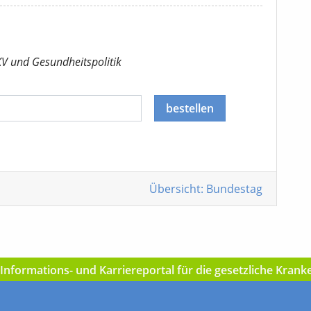
KV
und Gesundheitspolitik
bestellen
Übersicht: Bundestag
nformations- und Karriereportal für die gesetzliche Kran