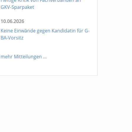
GKV-Sparpaket
10.06.2026
Keine Einwände gegen Kandidatin für G-
BA-Vorsitz
mehr Mitteilungen
...