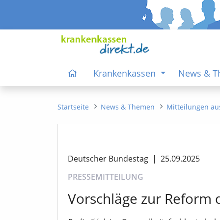
Krankenkassen
News & 
Startseite
News & Themen
Mitteilungen au
Deutscher Bundestag
|
25.09.2025
PRESSEMITTEILUNG
Vorschläge zur Reform 