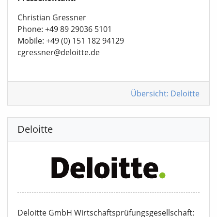
Christian Gressner
Phone: +49 89 29036 5101
Mobile: +49 (0) 151 182 94129
cgressner@deloitte.de
Übersicht: Deloitte
Deloitte
Deloitte GmbH Wirtschaftsprüfungsgesellschaft: