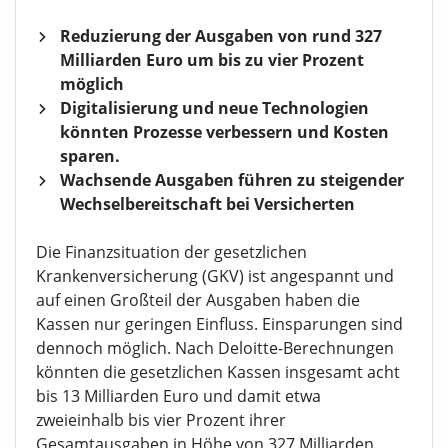
Reduzierung der Ausgaben von rund 327
Milliarden Euro um bis zu vier Prozent
möglich
Digitalisierung und neue Technologien
könnten Prozesse verbessern und Kosten
sparen.
Wachsende Ausgaben führen zu steigender
Wechselbereitschaft bei Versicherten
Die Finanzsituation der gesetzlichen
Krankenversicherung (GKV) ist angespannt und
auf einen Großteil der Ausgaben haben die
Kassen nur geringen Einfluss. Einsparungen sind
dennoch möglich. Nach Deloitte-Berechnungen
könnten die gesetzlichen Kassen insgesamt acht
bis 13 Milliarden Euro und damit etwa
zweieinhalb bis vier Prozent ihrer
Gesamtausgaben in Höhe von 327 Milliarden