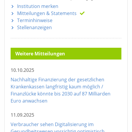
Institution merken
Mitteilungen
& Statements
Terminhinweise
Stellenanzeigen
Weitere Mitteilungen
10.10.2025
Nachhaltige Finanzierung der gesetzlichen
Krankenkassen langfristig kaum möglich /
Finanzlücke könnte bis 2030 auf 87 Milliarden
Euro anwachsen
11.09.2025
Verbraucher sehen Digitalisierung im
Gesundheitswesen vorsichtig optimistisch