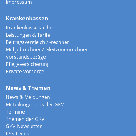
Impressum
Krankenkassen
Krankenkasse suchen
Leistungen & Tarife
Beitragsvergleich / -rechner
Midijobrechner / Gleitzonenrechner
Vorstandsbezüge
Pflegeversicherung
Private Vorsorge
News & Themen
News & Meldungen
Mitteilungen aus der GKV
Termine
Themen der GKV
GKV-Newsletter
RSS-Feeds