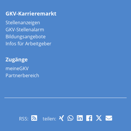
GKV-Karrieremarkt
Stellenanzeigen
GKV-Stellenalarm
Bildungsangebote
Infos für Arbeitgeber
Zugänge
meineGKV
Partnerbereich
RSS
:
teilen: