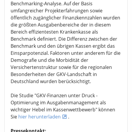
Benchmarking-Analyse. Auf der Basis
umfangreicher Projekterfahrungen sowie
öffentlich zugänglicher Finanzkennzahlen wurden
die größten Ausgabenbereiche der in diesem
Bereich effizientesten Krankenkasse als
Benchmark definiert. Die Differenz zwischen der
Benchmark und den übrigen Kassen ergibt das
Einsparpotenzial. Faktoren unter anderem für die
Demografie und die Morbidität der
Versichertenstruktur sowie für die regionalen
Besonderheiten der GKV-Landschaft in
Deutschland wurden berücksichtigt.
Die Studie "GKV-Finanzen unter Druck -
Optimierung im Ausgabenmanagement als
wichtiger Hebel im Kassenwettbewerb" können
Sie
hier herunterladen
.
Pressekontakt: