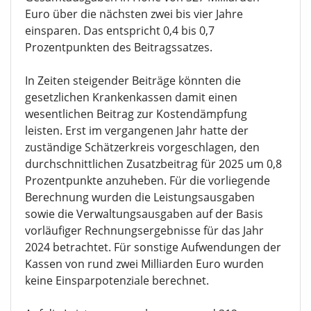
Euro über die nächsten zwei bis vier Jahre
einsparen. Das entspricht 0,4 bis 0,7
Prozentpunkten des Beitragssatzes.
In Zeiten steigender Beiträge könnten die
gesetzlichen Krankenkassen damit einen
wesentlichen Beitrag zur Kostendämpfung
leisten. Erst im vergangenen Jahr hatte der
zuständige Schätzerkreis vorgeschlagen, den
durchschnittlichen Zusatzbeitrag für 2025 um 0,8
Prozentpunkte anzuheben. Für die vorliegende
Berechnung wurden die Leistungsausgaben
sowie die Verwaltungsausgaben auf der Basis
vorläufiger Rechnungsergebnisse für das Jahr
2024 betrachtet. Für sonstige Aufwendungen der
Kassen von rund zwei Milliarden Euro wurden
keine Einsparpotenziale berechnet.