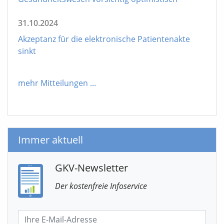
31.10.2024
Akzeptanz für die elektronische Patientenakte
sinkt
mehr Mitteilungen
...
Immer aktuell
GKV-Newsletter
Der kostenfreie Infoservice