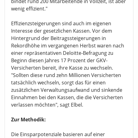
bindet rund 200 Mitarbeitende in Vollzeit, ist aber
wenig effizient."
Effizienzsteigerungen sind auch im eigenen
Interesse der gesetzlichen Kassen. Vor dem
Hintergrund der Beitragssteigerungen in
Rekordhöhe im vergangenen Herbst waren nach
einer repräsentativen Deloitte-Befragung zu
Beginn diesen Jahres 17 Prozent der GKV-
Versicherten bereit, ihre Kasse zu wechseln.
"Sollten diese rund zehn Millionen Versicherten
tatsächlich wechseln, sorgt das für einen
zusätzlichen Verwaltungsaufwand und sinkende
Einnahmen bei den Kassen, die die Versicherten
verlassen möchten", sagt Elbel.
Zur Methodik:
Die Einsparpotenziale basieren auf einer