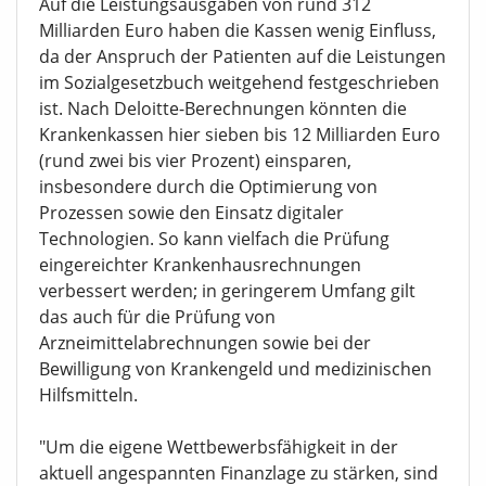
Auf die Leistungsausgaben von rund 312
Milliarden Euro haben die Kassen wenig Einfluss,
da der Anspruch der Patienten auf die Leistungen
im Sozialgesetzbuch weitgehend festgeschrieben
ist. Nach Deloitte-Berechnungen könnten die
Krankenkassen hier sieben bis 12 Milliarden Euro
(rund zwei bis vier Prozent) einsparen,
insbesondere durch die Optimierung von
Prozessen sowie den Einsatz digitaler
Technologien. So kann vielfach die Prüfung
eingereichter Krankenhausrechnungen
verbessert werden; in geringerem Umfang gilt
das auch für die Prüfung von
Arzneimittelabrechnungen sowie bei der
Bewilligung von Krankengeld und medizinischen
Hilfsmitteln.
"Um die eigene Wettbewerbsfähigkeit in der
aktuell angespannten Finanzlage zu stärken, sind