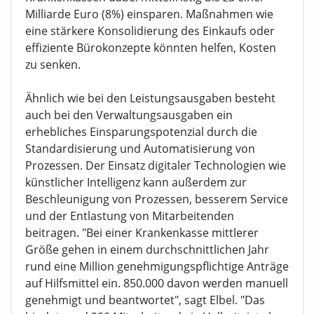
Milliarde Euro (8%) einsparen. Maßnahmen wie
eine stärkere Konsolidierung des Einkaufs oder
effiziente Bürokonzepte könnten helfen, Kosten
zu senken.
Ähnlich wie bei den Leistungsausgaben besteht
auch bei den Verwaltungsausgaben ein
erhebliches Einsparungspotenzial durch die
Standardisierung und Automatisierung von
Prozessen. Der Einsatz digitaler Technologien wie
künstlicher Intelligenz kann außerdem zur
Beschleunigung von Prozessen, besserem Service
und der Entlastung von Mitarbeitenden
beitragen. "Bei einer Krankenkasse mittlerer
Größe gehen in einem durchschnittlichen Jahr
rund eine Million genehmigungspflichtige Anträge
auf Hilfsmittel ein. 850.000 davon werden manuell
genehmigt und beantwortet", sagt Elbel. "Das