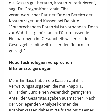
die Kassen gut beraten, Kosten zu reduzieren",
sagt Dr. Gregor-Konstantin Elbel,
verantwortlicher Partner für den Bereich der
Kostenträger und Kassen bei Deloitte.
"Entsprechendes Potenzial ist vorhanden. Doch
zur Wahrheit gehört auch: Für umfassende
Einsparungen im Gesundheitswesen ist der
Gesetzgeber mit weitreichenden Reformen
gefragt."
Neue Technologien versprechen
Effizienzsteigerungen
Mehr Einfluss haben die Kassen auf ihre
Verwaltungsausgaben, die mit knapp 13
Milliarden Euro einen wesentlich geringeren
Anteil der Gesamtausgaben ausmachen. Nach
der vorliegenden Analyse können die
Krankenkassen dabei mittelfristig bis zu einer