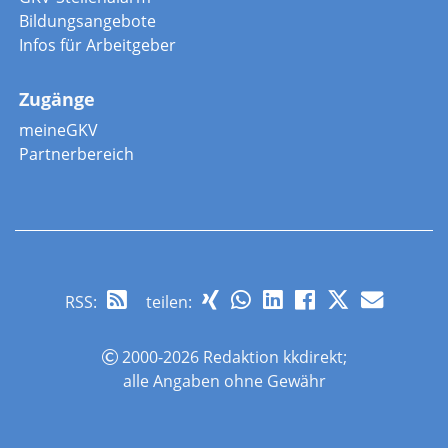
Bildungsangebote
Infos für Arbeitgeber
Zugänge
meineGKV
Partnerbereich
RSS
:
teilen:
2000-2026 Redaktion kkdirekt;
alle Angaben ohne Gewähr