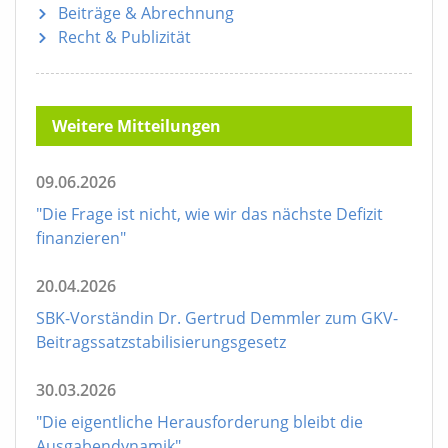
Beiträge & Abrechnung
Recht & Publizität
Weitere Mitteilungen
09.06.2026
"Die Frage ist nicht, wie wir das nächste Defizit
finanzieren"
20.04.2026
SBK-Vorständin Dr. Gertrud Demmler zum GKV-
Beitragssatzstabilisierungsgesetz
30.03.2026
"Die eigentliche Herausforderung bleibt die
Ausgabendynamik"