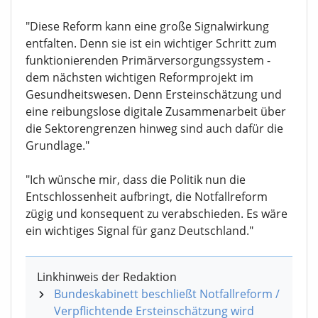
"Diese Reform kann eine große Signalwirkung
entfalten. Denn sie ist ein wichtiger Schritt zum
funktionierenden Primärversorgungssystem -
dem nächsten wichtigen Reformprojekt im
Gesundheitswesen. Denn Ersteinschätzung und
eine reibungslose digitale Zusammenarbeit über
die Sektorengrenzen hinweg sind auch dafür die
Grundlage."
"Ich wünsche mir, dass die Politik nun die
Entschlossenheit aufbringt, die Notfallreform
zügig und konsequent zu verabschieden. Es wäre
ein wichtiges Signal für ganz Deutschland."
Linkhinweis der Redaktion
Bundeskabinett beschließt Notfallreform /
Verpflichtende Ersteinschätzung wird