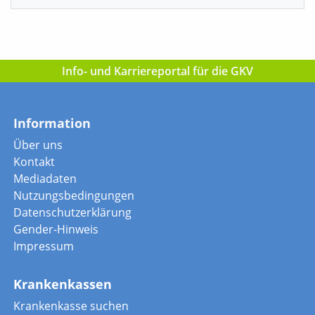
Info- und Karriereportal für die GKV
Information
Über uns
Kontakt
Mediadaten
Nutzungsbedingungen
Datenschutzerklärung
Gender-Hinweis
Impressum
Krankenkassen
Krankenkasse suchen