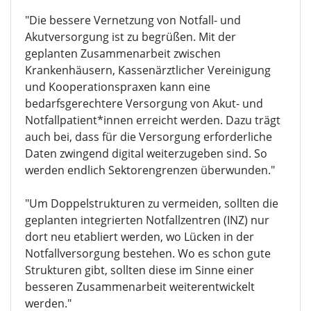
"Die bessere Vernetzung von Notfall- und
Akutversorgung ist zu begrüßen. Mit der
geplanten Zusammenarbeit zwischen
Krankenhäusern, Kassenärztlicher Vereinigung
und Kooperationspraxen kann eine
bedarfsgerechtere Versorgung von Akut- und
Notfallpatient*innen erreicht werden. Dazu trägt
auch bei, dass für die Versorgung erforderliche
Daten zwingend digital weiterzugeben sind. So
werden endlich Sektorengrenzen überwunden."
"Um Doppelstrukturen zu vermeiden, sollten die
geplanten integrierten Notfallzentren (INZ) nur
dort neu etabliert werden, wo Lücken in der
Notfallversorgung bestehen. Wo es schon gute
Strukturen gibt, sollten diese im Sinne einer
besseren Zusammenarbeit weiterentwickelt
werden."