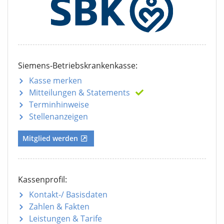
Siemens-Betriebskrankenkasse:
Kasse merken
Mitteilungen
& Statements
Terminhinweise
Stellenanzeigen
Mitglied werden
Kassenprofil:
Kontakt-/ Basisdaten
Zahlen & Fakten
Leistungen & Tarife