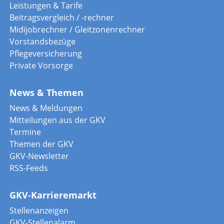
Leistungen & Tarife
Beitragsvergleich / -rechner
Midijobrechner / Gleitzonenrechner
Vorstandsbezüge
Pflegeversicherung
Private Vorsorge
News & Themen
News & Meldungen
Mitteilungen aus der GKV
Termine
Themen der GKV
GKV-Newsletter
RSS-Feeds
GKV-Karrieremarkt
Stellenanzeigen
GKV-Stellenalarm