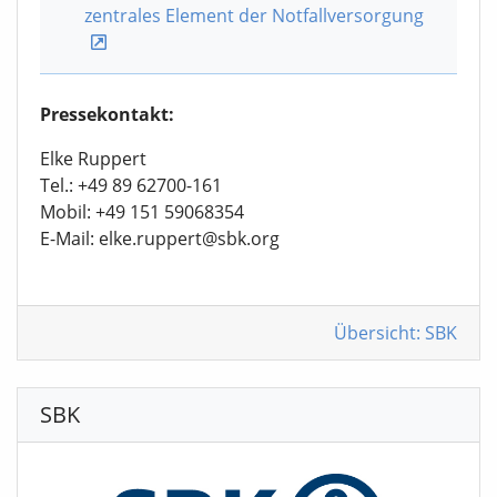
zentrales Element der Notfallversorgung
Pressekontakt:
Elke Ruppert
Tel.: +49 89 62700-161
Mobil: +49 151 59068354
E-Mail: elke.ruppert@sbk.org
Übersicht: SBK
SBK