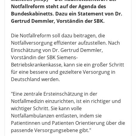
Notfallreform steht auf der Agenda des
Bundeskabinetts. Dazu ein Statement von Dr.
Gertrud Demmler, Vorständin der SBK.
Die Notfallreform soll dazu beitragen, die
Notfallversorgung effizienter aufzustellen. Nach
Einschätzung von Dr. Gertrud Demmler,
Vorständin der SBK Siemens-
Betriebskrankenkasse, kann sie ein großer Schritt
für eine bessere und gezieltere Versorgung in
Deutschland werden.
"Eine zentrale Ersteinschätzung in der
Notfallmedizin einzurichten, ist ein richtiger und
wichtiger Schritt. Sie kann volle
Notfallambulanzen entlasten, indem sie
Patientinnen und Patienten Orientierung über die
passende Versorgungsebene gibt."