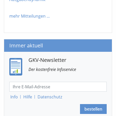
mehr Mitteilungen
...
Immer aktuell
GKV-Newsletter
Der kostenfreie Infoservice
Info
|
Hilfe
|
Datenschutz
bestellen