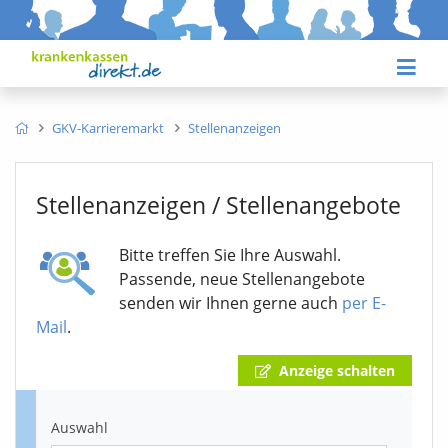
GKV-Karrieremarkt
Stellenanzeigen
Stellenanzeigen / Stellenangebote
Bitte treffen Sie Ihre Auswahl.
Passende, neue Stellenangebote
senden wir Ihnen gerne auch
per E-
Mail
.
Anzeige schalten
Auswahl