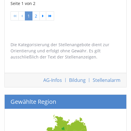
Seite 1 von 2
1
2
Die Kategorisierung der Stellenangebote dient zur
Orientierung und erfolgt ohne Gewähr. Es gilt
ausschließlich der Text der Stellenanzeigen.
AG-Infos
|
Bildung
|
Stellenalarm
Gewählte Region