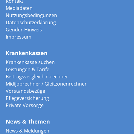
Kontakt
Mediadaten
Nutzungsbedingungen
Datenschutzerklärung
Gender-Hinweis
Impressum
Krankenkassen
Krankenkasse suchen
Leistungen & Tarife
Beitragsvergleich / -rechner
Midijobrechner / Gleitzonenrechner
Vorstandsbezüge
Pflegeversicherung
Private Vorsorge
News & Themen
News & Meldungen