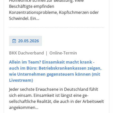
Homeoffice schnell zur Belastung. Viele
Beschäftigte empfinden
Konzentrationsprobleme, Kopfschmerzen oder
Schwindel. Ein...
20.05.2026
BKK Dachverband
|
Online-Termin
Allein im Team? Einsamkeit macht krank -
auch im Büro: Betriebskrankenkassen zeigen,
wie Unternehmen gegensteuern können (mit
Livestream)
Jeder sechste Erwachsene in Deutschland fühlt
sich einsam. Einsamkeit ist längst eine ge-
sellschaftliche Realität, die auch in der Arbeitswelt
angekommen...