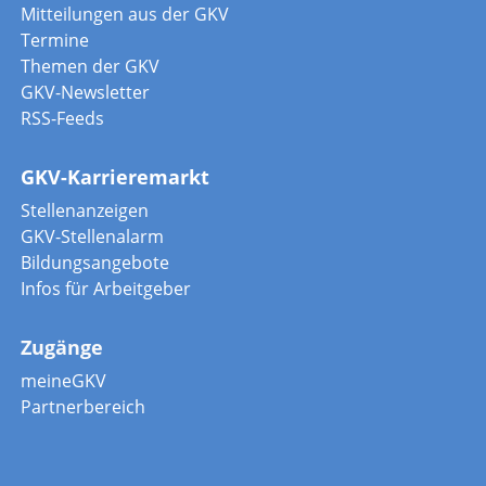
Mitteilungen aus der GKV
Termine
Themen der GKV
GKV-Newsletter
RSS-Feeds
GKV-Karrieremarkt
Stellenanzeigen
GKV-Stellenalarm
Bildungsangebote
Infos für Arbeitgeber
Zugänge
meineGKV
Partnerbereich