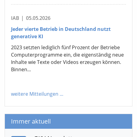
IAB
|
05.05.2026
Jeder vierte Betrieb in Deutschland nutzt
generative KI
2023 setzten lediglich fünf Prozent der Betriebe
Computerprogramme ein, die eigenständig neue
Inhalte wie Texte oder Videos erzeugen können.
Binnen...
weitere Mitteilungen
...
Immer aktuell