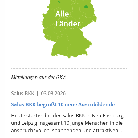
Mitteilungen aus der GKV:
Salus BKK
|
03.08.2026
Salus BKK begrüßt 10 neue Auszubildende
Heute starten bei der Salus BKK in Neu-Isenburg
und Leipzig insgesamt 10 junge Menschen in die
anspruchsvollen, spannenden und attraktiven...