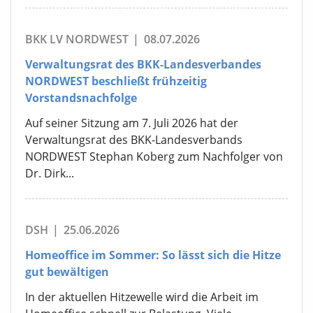
BKK LV NORDWEST
|
08.07.2026
Verwaltungsrat des BKK-Landesverbandes
NORDWEST beschließt frühzeitig
Vorstandsnachfolge
Auf seiner Sitzung am 7. Juli 2026 hat der
Verwaltungsrat des BKK-Landesverbands
NORDWEST Stephan Koberg zum Nachfolger von
Dr. Dirk...
DSH
|
25.06.2026
Homeoffice im Sommer: So lässt sich die Hitze
gut bewältigen
In der aktuellen Hitzewelle wird die Arbeit im