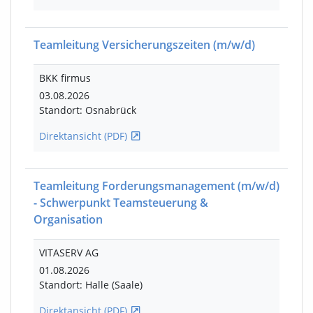
Teamleitung Versicherungszeiten
(m/w/d)
BKK firmus
03.08.2026
Standort: Osnabrück
Direktansicht (PDF)
Teamleitung Forderungsmanagement
(m/w/d)
- Schwerpunkt Teamsteuerung &
Organisation
VITASERV AG
01.08.2026
Standort: Halle (Saale)
Direktansicht (PDF)