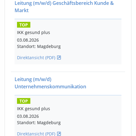
Leitung
(m/w/d)
Geschäftsbereich Kunde &
Markt
TOP
IKK gesund plus
03.08.2026
Standort: Magdeburg
Direktansicht (PDF)
Leitung
(m/w/d)
Unternehmenskommunikation
TOP
IKK gesund plus
03.08.2026
Standort: Magdeburg
Direktansicht (PDF)