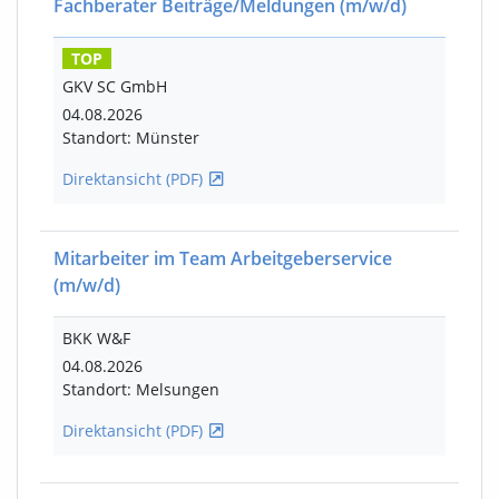
Fachberater Beiträge/Meldungen
(m/w/d)
TOP
GKV SC GmbH
04.08.2026
Standort: Münster
Direktansicht (PDF)
Mitarbeiter im Team Arbeitgeberservice
(m/w/d)
BKK W&F
04.08.2026
Standort: Melsungen
Direktansicht (PDF)