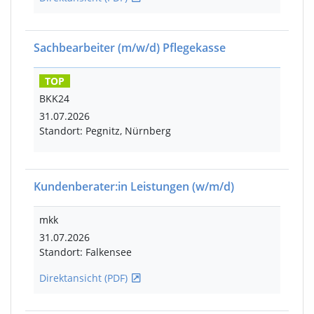
Sachbearbeiter
(m/w/d)
Pflegekasse
TOP
BKK24
31.07.2026
Standort: Pegnitz, Nürnberg
Kundenberater:in Leistungen
(w/m/d)
mkk
31.07.2026
Standort: Falkensee
Direktansicht (PDF)