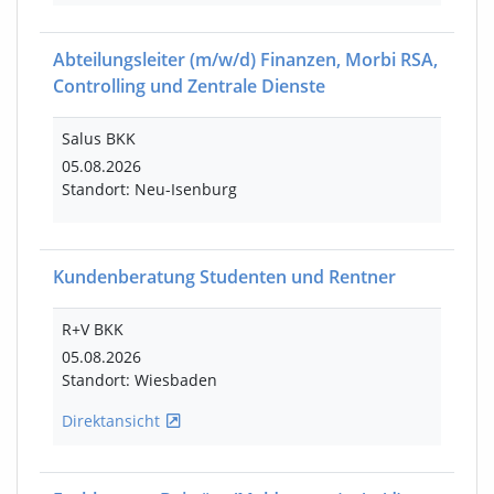
Abteilungsleiter
(m/w/d)
Finanzen, Morbi RSA,
Controlling und Zentrale Dienste
Salus BKK
05.08.2026
Standort: Neu-Isenburg
Kundenberatung Studenten und Rentner
R+V BKK
05.08.2026
Standort: Wiesbaden
Direktansicht