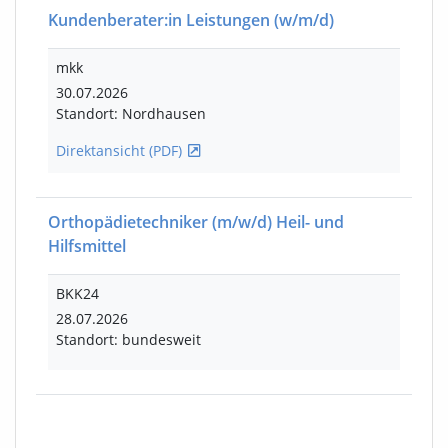
Kundenberater:in Leistungen
(w/m/d)
mkk
30.07.2026
Standort: Nordhausen
Direktansicht (PDF)
Orthopädietechniker
(m/w/d)
Heil- und
Hilfsmittel
BKK24
28.07.2026
Standort: bundesweit