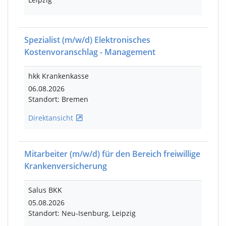
Spezialist
(m/w/d)
Elektronisches
Kostenvoranschlag - Management
hkk Krankenkasse
06.08.2026
Standort: Bremen
Direktansicht
Mitarbeiter
(m/w/d)
für den Bereich freiwillige
Krankenversicherung
Salus BKK
05.08.2026
Standort: Neu-Isenburg, Leipzig