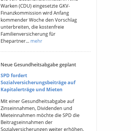
Warken (CDU) eingesetzte GKV-
Finanzkommission wird Anfang
kommender Woche den Vorschlag
unterbreiten, die kostenfreie
Familienversicherung für
Ehepartner...
mehr
Neue Gesundheitsabgabe geplant
SPD fordert
Sozialversicherungsbeiträge auf
Kapitalerträge und Mieten
Mit einer Gesundheitsabgabe auf
Zinseinnahmen, Dividenden und
Mieteinnahmen möchte die SPD die
Beitragseinnahmen der
Sozialversicherungen weiter erhöhen.