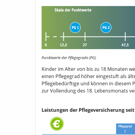
Punktwerte der Pflegegrade (PG)
Kinder im Alter von bis zu 18 Monaten w
einen Pflegegrad höher eingestuft als ä
Pflegebedürftige und können in diesem 
zur Vollendung des 18. Lebensmonats ve
Leistungen der Pflegeversicherung seit