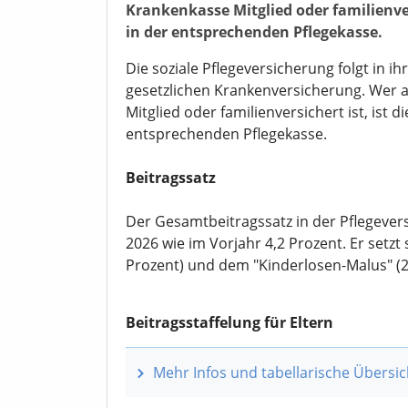
Krankenkasse Mitglied oder familienver
in der entsprechenden Pflegekasse.
Die soziale Pflegeversicherung folgt in i
gesetzlichen Krankenversicherung. Wer a
Mitglied oder familienversichert ist, ist 
entsprechenden Pflegekasse.
Beitragssatz
Der Gesamtbeitragssatz in der Pflegevers
2026 wie im Vorjahr 4,2 Prozent. Er setzt
Prozent) und dem "Kinderlosen-Malus" (
Beitragsstaffelung für Eltern
Mehr Infos und tabellarische Übersic