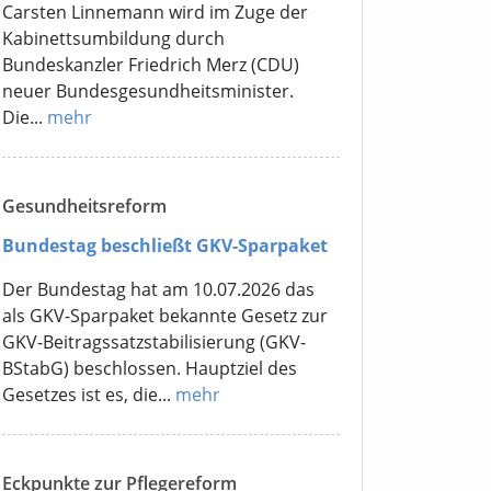
Carsten Linnemann wird im Zuge der
Kabinettsumbildung durch
Bundeskanzler Friedrich Merz (CDU)
neuer Bundesgesundheitsminister.
Die...
mehr
Gesundheitsreform
Bundestag beschließt GKV-Sparpaket
Der Bundestag hat am 10.07.2026 das
als GKV-Sparpaket bekannte Gesetz zur
GKV-Beitragssatzstabilisierung (GKV-
BStabG) beschlossen. Hauptziel des
Gesetzes ist es, die...
mehr
Eckpunkte zur Pflegereform