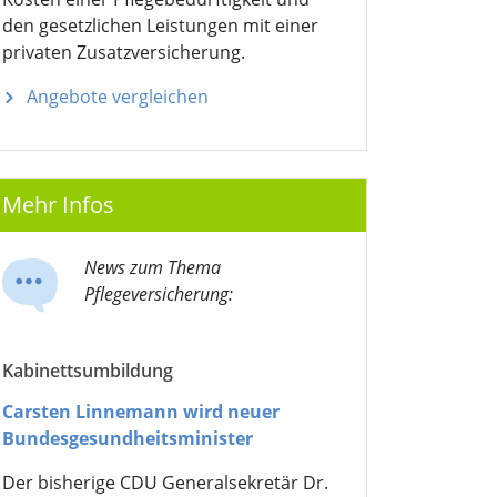
den gesetzlichen Leistungen mit einer
privaten Zusatzversicherung.
Angebote vergleichen
Mehr Infos
News zum Thema
Pflegeversicherung:
Kabinettsumbildung
Carsten Linnemann wird neuer
Bundesgesundheitsminister
Der bisherige CDU Generalsekretär Dr.