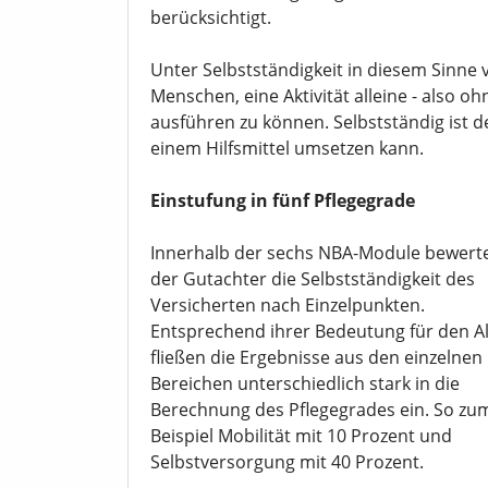
berücksichtigt.
Unter Selbstständigkeit in diesem Sinne 
Menschen, eine Aktivität alleine - also o
ausführen zu können. Selbstständig ist 
einem Hilfsmittel umsetzen kann.
Einstufung in fünf Pflegegrade
Innerhalb der sechs NBA-Module bewert
der Gutachter die Selbstständigkeit des
Versicherten nach Einzelpunkten.
Entsprechend ihrer Bedeutung für den Al
fließen die Ergebnisse aus den einzelnen
Bereichen unterschiedlich stark in die
Berechnung des Pflegegrades ein. So zu
Beispiel Mobilität mit 10 Prozent und
Selbstversorgung mit 40 Prozent.