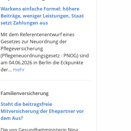
Warkens einfache Formel: höhere
Beiträge, weniger Leistungen, Staat
setzt Zahlungen aus
Mit dem Referentenentwurf eines
Gesetzes zur Neuordnung der
Pflegeversicherung
(Pflegeneuordnungsgesetz - PNOG) sind
am 04.06.2026 in Berlin die Eckpunkte
der...
mehr
Familienversicherung
Steht die beitragsfreie
Mitversicherung der Ehepartner vor
dem Aus?
Die von Gesundheitministerin Nina