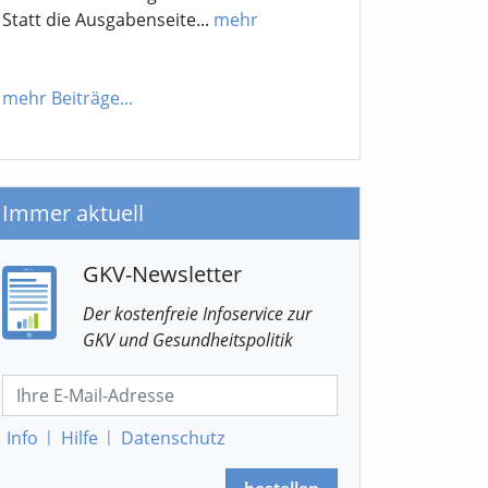
Statt die Ausgabenseite...
mehr
mehr Beiträge
...
Immer aktuell
GKV-Newsletter
Der kostenfreie Infoservice
zur
GKV
und Gesundheitspolitik
Info
|
Hilfe
|
Datenschutz