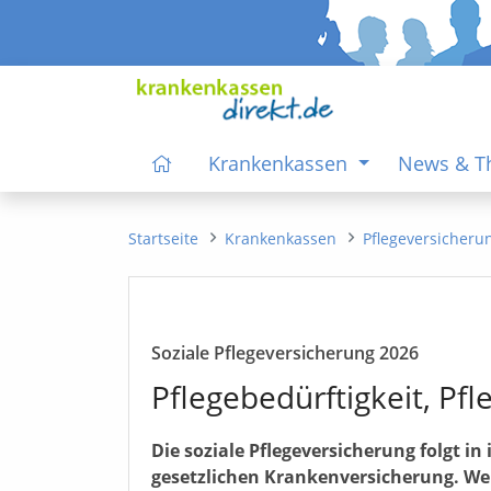
Krankenkassen
News & 
Startseite
Krankenkassen
Pflegeversicheru
Soziale Pflegeversicherung 2026
Pflegebedürftigkeit, Pf
Die soziale Pflegeversicherung folgt i
gesetzlichen Krankenversicherung. Wer 