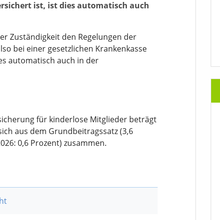
sichert ist, ist dies automatisch auch
hrer Zuständigkeit den Regelungen der
lso bei einer gesetzlichen Krankenkasse
dies automatisch auch in der
icherung für kinderlose Mitglieder beträgt
 sich aus dem Grundbeitragssatz (3,6
2026: 0,6 Prozent) zusammen.
ht