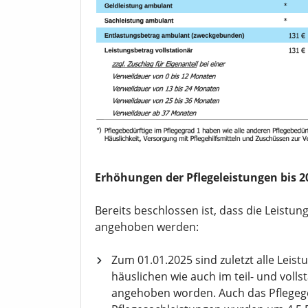
Erhöhungen der Pflegeleistungen bis 2
Bereits beschlossen ist, dass die Leistun
angehoben werden:
Zum 01.01.2025 sind zuletzt alle Leis
häuslichen wie auch im teil- und voll
angehoben worden. Auch das Pflegeg